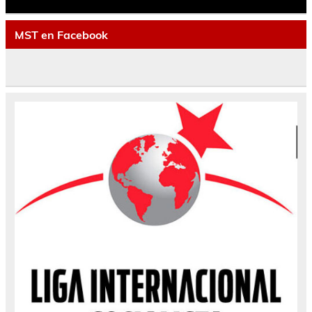
MST en Facebook