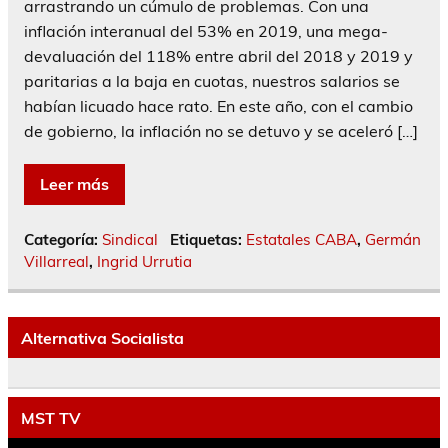
arrastrando un cúmulo de problemas. Con una
inflación interanual del 53% en 2019, una mega-
devaluación del 118% entre abril del 2018 y 2019 y
paritarias a la baja en cuotas, nuestros salarios se
habían licuado hace rato. En este año, con el cambio
de gobierno, la inflación no se detuvo y se aceleró […]
Leer más
Categoría:
Sindical
Etiquetas:
Estatales CABA
,
Germán
Villarreal
,
Ingrid Urrutia
Alternativa Socialista
MST TV