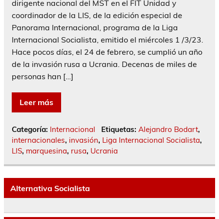
dirigente nacional del MST en el FIT Unidad y
coordinador de la LIS, de la edición especial de
Panorama Internacional, programa de la Liga
Internacional Socialista, emitido el miércoles 1 /3/23.
Hace pocos días, el 24 de febrero, se cumplió un año
de la invasión rusa a Ucrania. Decenas de miles de
personas han […]
Leer más
Categoría:
Internacional
Etiquetas:
Alejandro Bodart
,
internacionales
,
invasión
,
Liga Internacional Socialista
,
LIS
,
marquesina
,
rusa
,
Ucrania
Alternativa Socialista