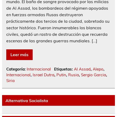
mundo. El baño de sangre provocado por las milicias
de Al Assad, los bombardeos del régimen apoyados
en fuerzas armadas Rusas destruyeron
prácticamente dos tercios de la ciudad, sobretodo su
sector histórico. Fueron innumerables los blancos
civiles, quedó un rastro de destrucción que recuerda
escenas de las grandes guerras mundiales. […]
Leer más
Categoría:
Internacional
Etiquetas:
Al Assad
,
Alepo
,
Internacional
,
Israel Dutra
,
Putin
,
Rusia
,
Sergio Garcia
,
Siria
Alternativa Socialista