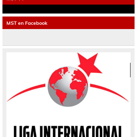
MST en Facebook