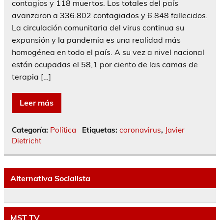
contagios y 118 muertos. Los totales del país
avanzaron a 336.802 contagiados y 6.848 fallecidos.
La circulación comunitaria del virus continua su
expansión y la pandemia es una realidad más
homogénea en todo el país. A su vez a nivel nacional
están ocupadas el 58,1 por ciento de las camas de
terapia […]
Leer más
Categoría:
Política
Etiquetas:
coronavirus
,
Javier
Dietricht
Alternativa Socialista
MST TV