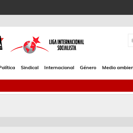
Política
Sindical
Internacional
Género
Medio ambie