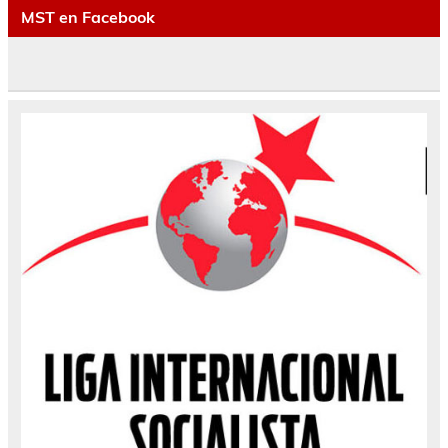
MST en Facebook