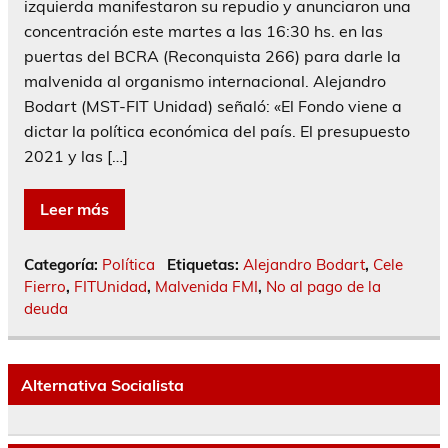
izquierda manifestaron su repudio y anunciaron una
concentración este martes a las 16:30 hs. en las
puertas del BCRA (Reconquista 266) para darle la
malvenida al organismo internacional. Alejandro
Bodart (MST-FIT Unidad) señaló: «El Fondo viene a
dictar la política económica del país. El presupuesto
2021 y las […]
Leer más
Categoría:
Política
Etiquetas:
Alejandro Bodart
,
Cele
Fierro
,
FITUnidad
,
Malvenida FMI
,
No al pago de la
deuda
Alternativa Socialista