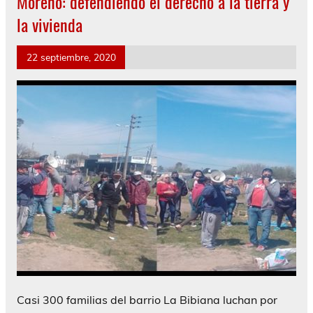
Moreno: defendiendo el derecho a la tierra y
la vivienda
22 septiembre, 2020
Casi 300 familias del barrio La Bibiana luchan por