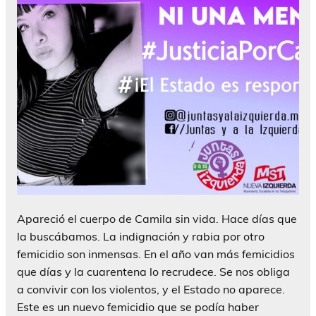
Apareció el cuerpo de Camila sin vida. Hace días que
la buscábamos. La indignación y rabia por otro
femicidio son inmensas. En el año van más femicidios
que días y la cuarentena lo recrudece. Se nos obliga
a convivir con los violentos, y el Estado no aparece.
Este es un nuevo femicidio que se podía haber