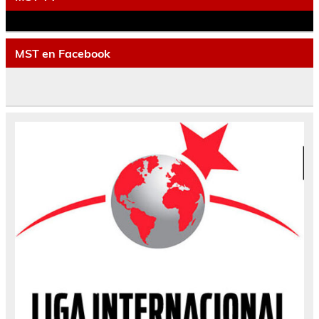
MST en Facebook