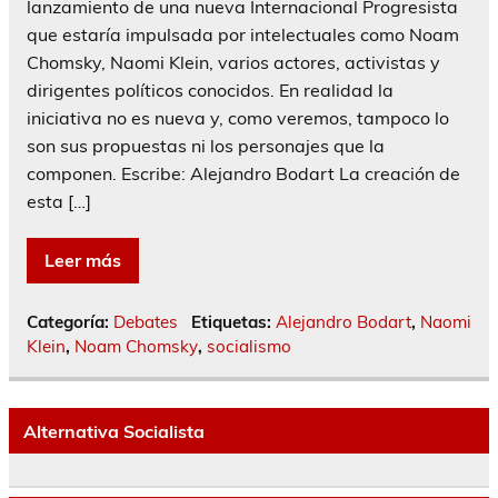
lanzamiento de una nueva Internacional Progresista
que estaría impulsada por intelectuales como Noam
Chomsky, Naomi Klein, varios actores, activistas y
dirigentes políticos conocidos. En realidad la
iniciativa no es nueva y, como veremos, tampoco lo
son sus propuestas ni los personajes que la
componen. Escribe: Alejandro Bodart La creación de
esta […]
Leer más
Categoría:
Debates
Etiquetas:
Alejandro Bodart
,
Naomi
Klein
,
Noam Chomsky
,
socialismo
Alternativa Socialista