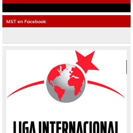
MST en Facebook