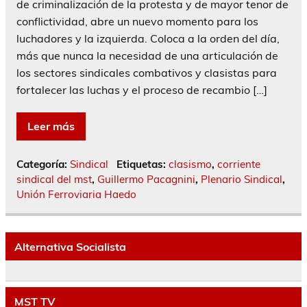
de criminalización de la protesta y de mayor tenor de
conflictividad, abre un nuevo momento para los
luchadores y la izquierda. Coloca a la orden del día,
más que nunca la necesidad de una articulación de
los sectores sindicales combativos y clasistas para
fortalecer las luchas y el proceso de recambio […]
Leer más
Categoría:
Sindical
Etiquetas:
clasismo
,
corriente
sindical del mst
,
Guillermo Pacagnini
,
Plenario Sindical
,
Unión Ferroviaria Haedo
Alternativa Socialista
MST TV