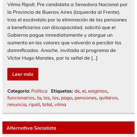
Vilma Ripoll, Pre candidata a Senadora Nacional por
la Provincia de Buenos Aires (Izquierda al Frente),
tras el escándalo por la eliminación de las pensiones
a beneficiarios con discapacidad, solicitó que el
Gobierno pague inmediatamente y otorgue un
aumento en los valores que volverán a percibir los
damnificados. Anoche, invitada al programa de
Víctor Hugo Morales, por la señal de […]
Leer más
Categoría:
Política
Etiquetas:
de
,
el
,
exigimos
,
funcionarios
,
la
,
las
,
los
,
pago
,
pensiones
,
quitaron
,
renuncia
,
ripoll
,
total
,
vilma
Alternativa Socialista