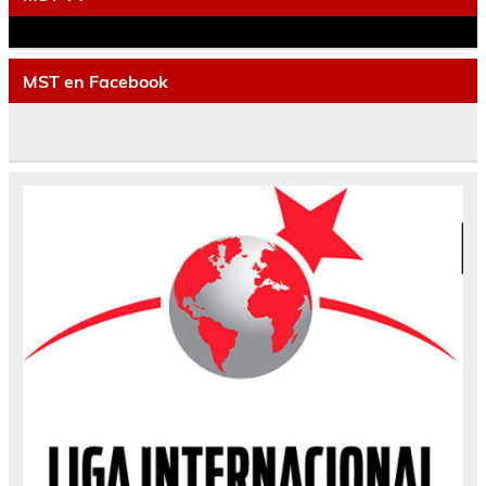
MST en Facebook