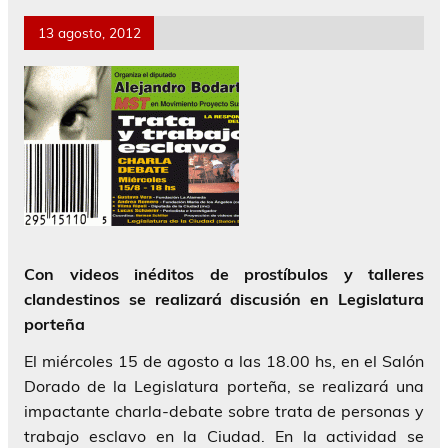
13 agosto, 2012
Con videos inéditos de prostíbulos y talleres
clandestinos se realizará discusión en Legislatura
porteña
El miércoles 15 de agosto a las 18.00 hs, en el Salón
Dorado de la Legislatura porteña, se realizará una
impactante charla-debate sobre trata de personas y
trabajo esclavo en la Ciudad. En la actividad se