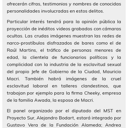
ofrecerán cifras, testimonios y nombres de conocidas
personalidades involucradas en estos delitos.
Particular interés tendrá para la opinión pública la
proyección de inéditos videos grabados con cámaras
ocultas. Las crudas imágenes muestran las redes de
narco-prostíbulos disfrazados de bares como el de
Raúl Martins, el tráfico de personas menores de
edad, la clientela de funcionarios políticos y la
complicidad con la industria de la esclavitud sexual
del propio Jefe de Gobierno de la Ciudad, Mauricio
Macri. También habrá imágenes de la cruel
esclavitud laboral en talleres clandestinos, que
trabajan por ejemplo para la firma Cheeky, empresa
de la familia Awada, la esposa de Macri.
El panel organizado por el diputado del MST en
Proyecto Sur, Alejandro Bodart, estará integrado por
Gustavo Vera de la Fundación Alameda; Andrea