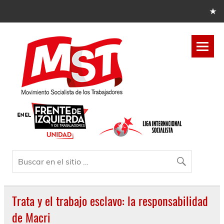
Trata y el trabajo esclavo: la responsabilidad
de Macri