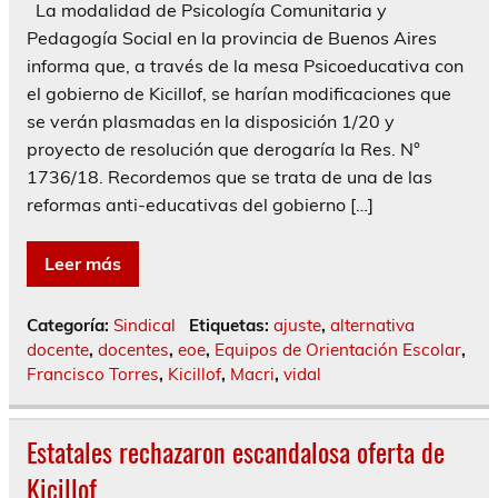
La modalidad de Psicología Comunitaria y
Pedagogía Social en la provincia de Buenos Aires
informa que, a través de la mesa Psicoeducativa con
el gobierno de Kicillof, se harían modificaciones que
se verán plasmadas en la disposición 1/20 y
proyecto de resolución que derogaría la Res. N°
1736/18. Recordemos que se trata de una de las
reformas anti-educativas del gobierno […]
Leer más
Categoría:
Sindical
Etiquetas:
ajuste
,
alternativa
docente
,
docentes
,
eoe
,
Equipos de Orientación Escolar
,
Francisco Torres
,
Kicillof
,
Macri
,
vidal
Estatales rechazaron escandalosa oferta de
Kicillof