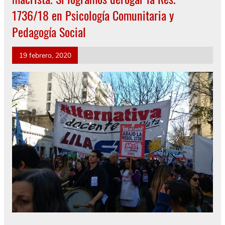
1736/18 en Psicología Comunitaria y
Pedagogía Social
19 febrero, 2020