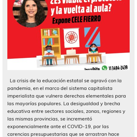
La crisis de la educación estatal se agravó con la
pandemia, en el marco del sistema capitalista
imperialista que vulnera derechos elementales para
las mayorías populares. La desigualdad y brecha
educativa entre sectores sociales, zonas, regiones y
las mismas provincias, se incrementó
exponencialmente ante el COVID-19, por las
carencias presupuestarias que se arrastran hace