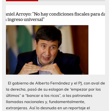
El gobierno de Alberto Fernández y el PJ, con aval de
la derecha, pasó de su eslogan de “empezar por los
últimos” a “bancar a los ricos”, a las patronales
llamadas nacionales y, fundamentalmente,
extranjeras. Así lo desnuda en un reportaje el