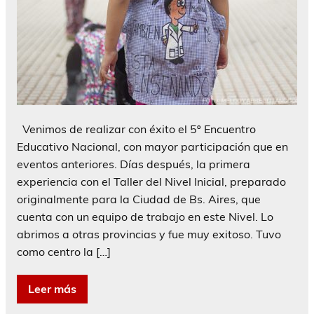
Venimos de realizar con éxito el 5º Encuentro
Educativo Nacional, con mayor participación que en
eventos anteriores. Días después, la primera
experiencia con el Taller del Nivel Inicial, preparado
originalmente para la Ciudad de Bs. Aires, que
cuenta con un equipo de trabajo en este Nivel. Lo
abrimos a otras provincias y fue muy exitoso. Tuvo
como centro la […]
Leer más