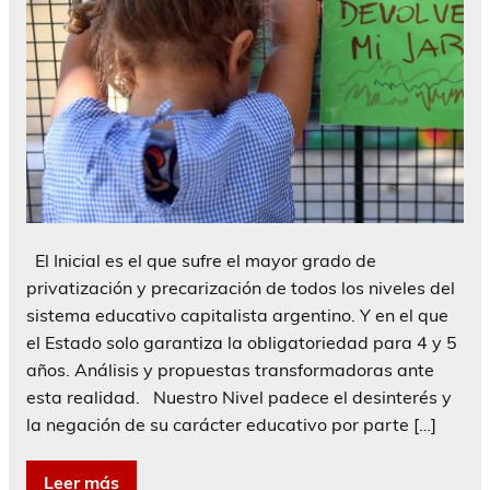
El Inicial es el que sufre el mayor grado de
privatización y precarización de todos los niveles del
sistema educativo capitalista argentino. Y en el que
el Estado solo garantiza la obligatoriedad para 4 y 5
años. Análisis y propuestas transformadoras ante
esta realidad. Nuestro Nivel padece el desinterés y
la negación de su carácter educativo por parte […]
Leer más