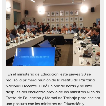
En el ministerio de Educación, este jueves 30 se
realizó la primera reunión de la restituida Paritaria
Nacional Docente. Duró un par de horas y se hizo
después del encuentro previo de los ministros Nicolás
Trotta de Educación y Moroni de Trabajo para cocinar
una postura con los ministros de Educación y