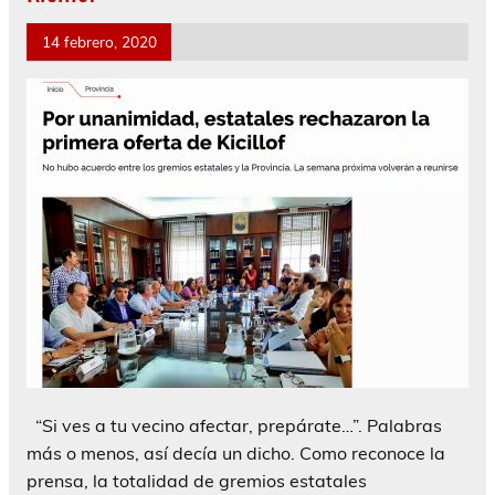
14 febrero, 2020
“Si ves a tu vecino afectar, prepárate…”. Palabras
más o menos, así decía un dicho. Como reconoce la
prensa, la totalidad de gremios estatales