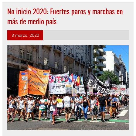
No inicio 2020: Fuertes paros y marchas en
más de medio país
3 marzo, 2020