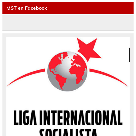
MST en Facebook