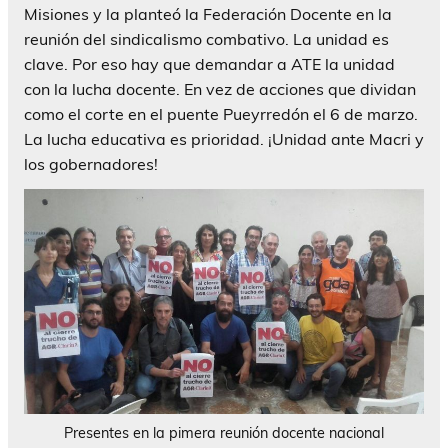
Misiones y la planteó la Federación Docente en la
reunión del sindicalismo combativo. La unidad es
clave. Por eso hay que demandar a ATE la unidad
con la lucha docente. En vez de acciones que dividan
como el corte en el puente Pueyrredón el 6 de marzo.
La lucha educativa es prioridad. ¡Unidad ante Macri y
los gobernadores!
Presentes en la pimera reunión docente nacional