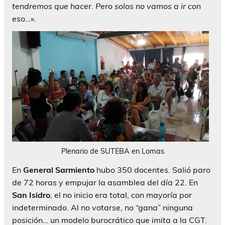
tendremos que hacer. Pero solos no vamos a ir con
eso…»
.
Plenario de SUTEBA en Lomas
En
General Sarmiento
hubo 350 docentes. Salió paro
de 72 horas y empujar la asamblea del día 22. En
San Isidro
, el no inicio era total, con mayoría por
indeterminado. Al no votarse, no “gana” ninguna
posición… un modelo burocrático que imita a la CGT.