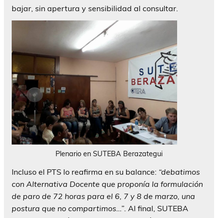
bajar, sin apertura y sensibilidad al consultar.
Plenario en SUTEBA Berazategui
Incluso el PTS lo reafirma en su balance:
“debatimos
con Alternativa Docente que proponía la formulación
de paro de 72 horas para el 6, 7 y 8 de marzo, una
postura que no compartimos…”
. Al final, SUTEBA