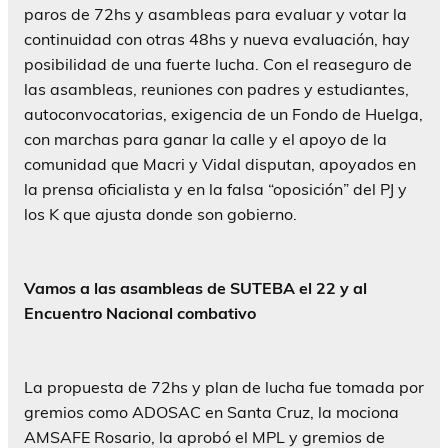
paros de 72hs y asambleas para evaluar y votar la
continuidad con otras 48hs y nueva evaluación, hay
posibilidad de una fuerte lucha. Con el reaseguro de
las asambleas, reuniones con padres y estudiantes,
autoconvocatorias, exigencia de un Fondo de Huelga,
con marchas para ganar la calle y el apoyo de la
comunidad que Macri y Vidal disputan, apoyados en
la prensa oficialista y en la falsa “oposición” del PJ y
los K que ajusta donde son gobierno.
Vamos a las asambleas de SUTEBA el 22 y al
Encuentro Nacional combativo
La propuesta de 72hs y plan de lucha fue tomada por
gremios como ADOSAC en Santa Cruz, la mociona
AMSAFE Rosario, la aprobó el MPL y gremios de