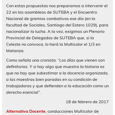
Con estas propuestas nos preparamos a intervenir el
22 en las asambleas de SUTEBA y el Encuentro
Nacional de gremios combativos ese día (en la
facultad de Sociales, Santiago del Estero 1029), para
nacionalizar la lucha. A la vez, exigimos un Plenario
Provincial de Delegados de SUTEBA que, si la
Celeste no convoca, lo hará la Multicolor el 1/3 en
Matanza.
Como señala una cronista:
“Los días que vienen son
definitorios. Y si hay algo que muestra la historia es
que no hay que subestimar a la docencia organizada,
a las maestras bien paradas en su condición de
trabajadoras y que defienden a la educación como un
derecho esencial”
.
18 de febrero de 2017
Alternativa Docente
, conducciones Multicolor de