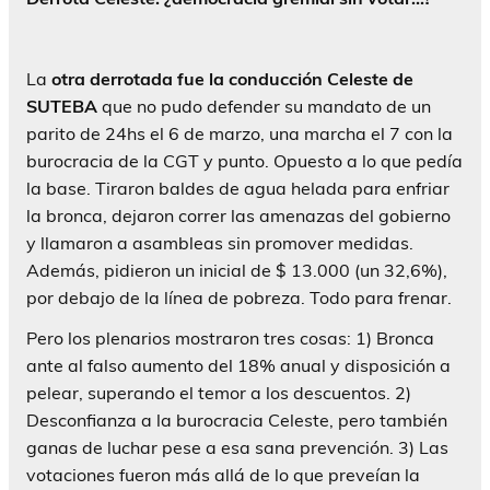
La
otra derrotada fue la conducción Celeste de
SUTEBA
que no pudo defender su mandato de un
parito de 24hs el 6 de marzo, una marcha el 7 con la
burocracia de la CGT y punto. Opuesto a lo que pedía
la base. Tiraron baldes de agua helada para enfriar
la bronca, dejaron correr las amenazas del gobierno
y llamaron a asambleas sin promover medidas.
Además, pidieron un inicial de $ 13.000 (un 32,6%),
por debajo de la línea de pobreza. Todo para frenar.
Pero los plenarios mostraron tres cosas: 1) Bronca
ante al falso aumento del 18% anual y disposición a
pelear, superando el temor a los descuentos. 2)
Desconfianza a la burocracia Celeste, pero también
ganas de luchar pese a esa sana prevención. 3) Las
votaciones fueron más allá de lo que preveían la