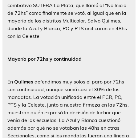
combativo SUTEBA La Plata, que llamó al “No Inicio
de 72hs” como finalmente se votó, al igual que en la
mayoría de los distritos Multicolor. Salvo Quilmes,
donde la Azul y Blanca, PO y PTS unificaron en 48hs
con la Celeste.
Mayoría por 72hs y continuidad
En
Quilmes
defendimos muy solos el paro por 72hs
con continuidad, aunque sumó casi el 30% de los
mandatos. La votación unificada entre el PCR, PO,
PTS y la Celeste, junto a nuestra firmeza en las 72hs,
muestran quién expresó la decisión de luchar que
venía de las escuelas. La Azul y Blanca cuestionó
además por qué no se votaban las 48hs en otras
Seccionales, como si los mandatos fueran una línea a