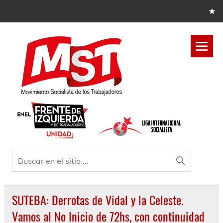
SUTEBA: Derrotas de Vidal y la Celeste.
Vamos al No Inicio de 72hs, con continuidad