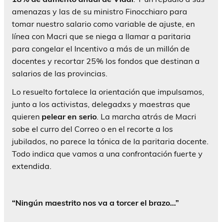
amenazas y las de su ministro Finocchiaro para
tomar nuestro salario como variable de ajuste, en
línea con Macri que se niega a llamar a paritaria
para congelar el Incentivo a más de un millón de
docentes y recortar 25% los fondos que destinan a
salarios de las provincias.
Lo resuelto fortalece la orientación que impulsamos,
junto a los activistas, delegadxs y maestras que
quieren
pelear en serio
. La marcha atrás de Macri
sobe el curro del Correo o en el recorte a los
jubilados, no parece la tónica de la paritaria docente.
Todo indica que vamos a una confrontación fuerte y
extendida.
“Ningún maestrito nos va a torcer el brazo…”