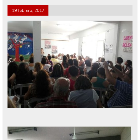
19 febrero, 2017