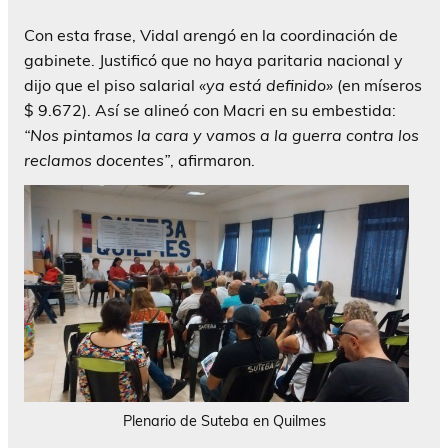
Con esta frase, Vidal arengó en la coordinación de
gabinete. Justificó que no haya paritaria nacional y
dijo que el piso salarial
«ya está definido»
(en míseros
$ 9.672). Así se alineó con Macri en su embestida:
“Nos pintamos la cara y vamos a la guerra contra los
reclamos docentes”
, afirmaron.
Plenario de Suteba en Quilmes