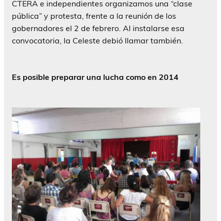
CTERA e independientes organizamos una “clase
pública” y protesta, frente a la reunión de los
gobernadores el 2 de febrero. Al instalarse esa
convocatoria, la Celeste debió llamar también.
Es posible preparar una lucha como en 2014