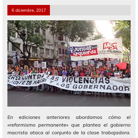
6 diciembre, 2017
En ediciones anteriores abordamos cómo el
«reformismo permanente» que plantea el gobierno
macrista ataca al conjunto de la clase trabajadora.