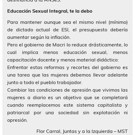
Educación Sexual Integral, te la debo
Para mantener aunque sea el mismo nivel (mínimo)
de dictado actual de ESI, el presupuesto debería
aumentar según la inflación.
Pero el gobierno de Macri lo reduce drásticamente, lo
cual implica menos educación sexual, menos
capacitación docente y menos material didáctico:
Enfrentar estas reformas y recortes del gobierno es
una tarea que las mujeres debemos llevar adelante
junto a todo el pueblo trabajador.
Cambiar las condiciones de opresión que vivimos las
mujeres a diario es un objetivo que se completará
cuando reemplacemos este sistema capitalista y
patriarcal por una sociedad sin explotación ni
opresión.
Flor Carral, Juntas y a la Izquierda – MST