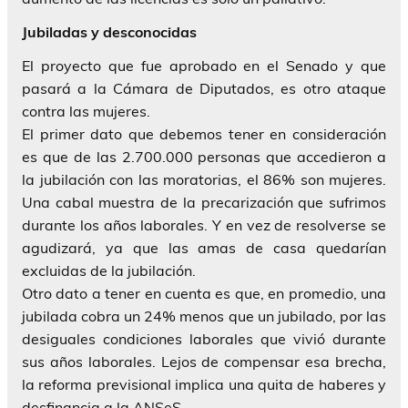
Jubiladas y desconocidas
El proyecto que fue aprobado en el Senado y que
pasará a la Cámara de Diputados, es otro ataque
contra las mujeres.
El primer dato que debemos tener en consideración
es que de las 2.700.000 personas que accedieron a
la jubilación con las moratorias, el 86% son mujeres.
Una cabal muestra de la precarización que sufrimos
durante los años laborales. Y en vez de resolverse se
agudizará, ya que las amas de casa quedarían
excluidas de la jubilación.
Otro dato a tener en cuenta es que, en promedio, una
jubilada cobra un 24% menos que un jubilado, por las
desiguales condiciones laborales que vivió durante
sus años laborales. Lejos de compensar esa brecha,
la reforma previsional implica una quita de haberes y
desfinancia a la ANSeS.