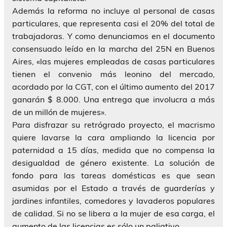
Además la reforma no incluye al personal de casas
particulares, que representa casi el 20% del total de
trabajadoras. Y como denunciamos en el documento
consensuado leído en la marcha del 25N en Buenos
Aires, «las mujeres empleadas de casas particulares
tienen el convenio más leonino del mercado,
acordado por la CGT, con el último aumento del 2017
ganarán $ 8.000. Una entrega que involucra a más
de un millón de mujeres».
Para disfrazar su retrógrado proyecto, el macrismo
quiere lavarse la cara ampliando la licencia por
paternidad a 15 días, medida que no compensa la
desigualdad de género existente. La solución de
fondo para las tareas domésticas es que sean
asumidas por el Estado a través de guarderías y
jardines infantiles, comedores y lavaderos populares
de calidad. Si no se libera a la mujer de esa carga, el
aumento de las licencias es sólo un paliativo.