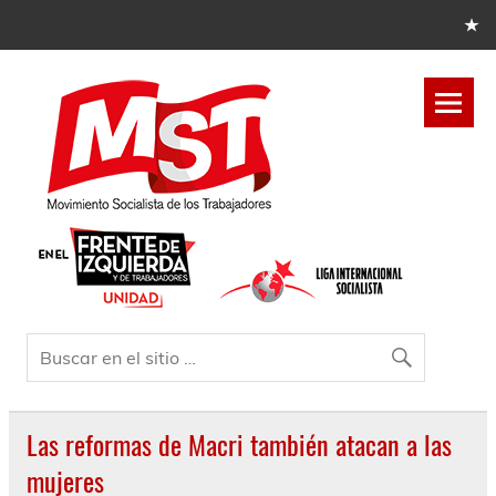
Las reformas de Macri también atacan a las
mujeres