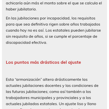
achicaría aún más el monto sobre el que se calcula el
haber jubilatorio.
En las jubilaciones por incapacidad, los requisitos
para que sea definitiva rigen sobre años trabajados
cuando hoy no es así. Los estatales pueden jubilarse
sin requisito de años, si se cumple el porcentaje de
discapacidad efectiva.
Los puntos más drásticos del ajuste
Esta “armonización” altera drásticamente las
actuales jubilaciones docentes y las condiciones de
las futuras jubilaciones; como así también a los
trabajadores municipales y provinciales y a los
actuales jubilados estatales. Un ajuste liso y llano