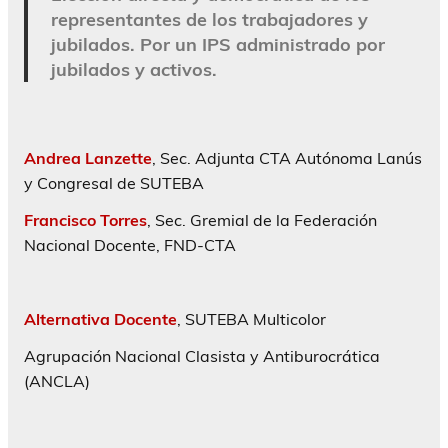
representantes de los trabajadores y
jubilados. Por un IPS administrado por
jubilados y activos.
Andrea Lanzette
, Sec. Adjunta CTA Autónoma Lanús
y Congresal de SUTEBA
Francisco Torres
, Sec. Gremial de la Federación
Nacional Docente, FND-CTA
Alternativa Docente
, SUTEBA Multicolor
Agrupación Nacional Clasista y Antiburocrática
(ANCLA)