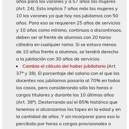
años para los varones y a 57 años las mujeres
(Art. 24). Esto implica 7 años más las mujeres y
10 los varones ya que hoy nos jubilamos con 50
años. Para eso se requieren 25 años de servicios
y 10 años como mínimo, continuos o discontinuos,
deben ser al frente de alumnos con 20 horas
cátedra en cualquier rama. Si se estuvo menos
de 10 años frente a alumnos, se tendrá derecho
a la jubilación con 30 años de servicios.
Cambia el cálculo del haber jubilatorio
(Art.
37º y 38). El porcentaje del salario con el que los
docentes nos jubilamos pasaría al 70% en todos
los casos, pero considerando sólo las horas o
cargos titulares y durante los 10 últimos años
(Art. 38º). Desterrando así el 85% histórico que
tenemos si alcanzamos los topes en la edad y en
la cantidad de años. Y sin incorporar para eso lo
percibido por horas o cargos provisionales o