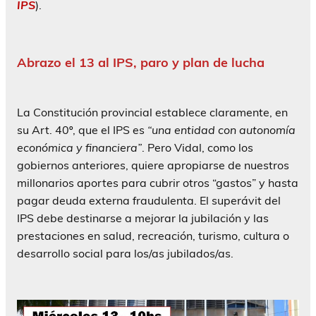
IPS
).
Abrazo el 13 al IPS, paro y plan de lucha
La Constitución provincial establece claramente, en
su Art. 40º, que el IPS es
“una entidad con autonomía
económica y financiera”
. Pero Vidal, como los
gobiernos anteriores, quiere apropiarse de nuestros
millonarios aportes para cubrir otros “gastos” y hasta
pagar deuda externa fraudulenta. El superávit del
IPS debe destinarse a mejorar la jubilación y las
prestaciones en salud, recreación, turismo, cultura o
desarrollo social para los/as jubilados/as.