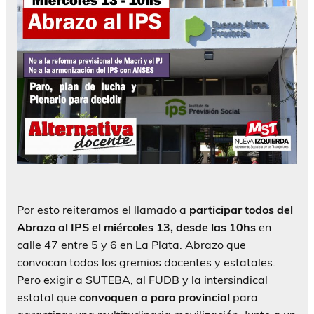
Por esto reiteramos el llamado a
participar todos del
Abrazo al IPS el miércoles 13, desde las 10hs
en
calle 47 entre 5 y 6 en La Plata. Abrazo que
convocan todos los gremios docentes y estatales.
Pero exigir a SUTEBA, al FUDB y la intersindical
estatal que
convoquen a paro provincial
para