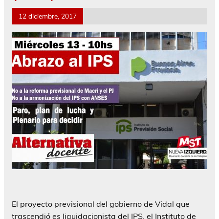
12 diciembre, 2017
El proyecto previsional del gobierno de Vidal que
trascendió es liquidacionista del IPS, el Instituto de