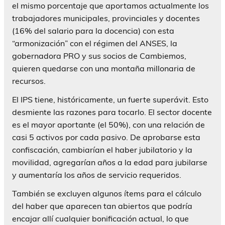
el mismo porcentaje que aportamos actualmente los
trabajadores municipales, provinciales y docentes
(16% del salario para la docencia) con esta
“armonización” con el régimen del ANSES, la
gobernadora PRO y sus socios de Cambiemos,
quieren quedarse con una montaña millonaria de
recursos.
El IPS tiene, históricamente, un fuerte superávit. Esto
desmiente las razones para tocarlo. El sector docente
es el mayor aportante (el 50%), con una relación de
casi 5 activos por cada pasivo. De aprobarse esta
confiscación, cambiarían el haber jubilatorio y la
movilidad, agregarían años a la edad para jubilarse
y aumentaría los años de servicio requeridos.
También se excluyen algunos ítems para el cálculo
del haber que aparecen tan abiertos que podría
encajar allí cualquier bonificación actual, lo que