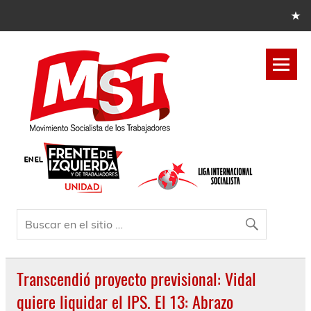
Transcendió proyecto previsional: Vidal
quiere liquidar el IPS. El 13: Abrazo