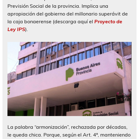
Previsión Social de la provincia. Implica una
apropiación del gobierno del millonario superávit de
la caja bonaerense (descarga aquí el
Proyecto de
Ley IPS
).
La palabra “armonización”, rechazada por décadas,
le queda chica. Porque, según el Art. 4º, manteniendo