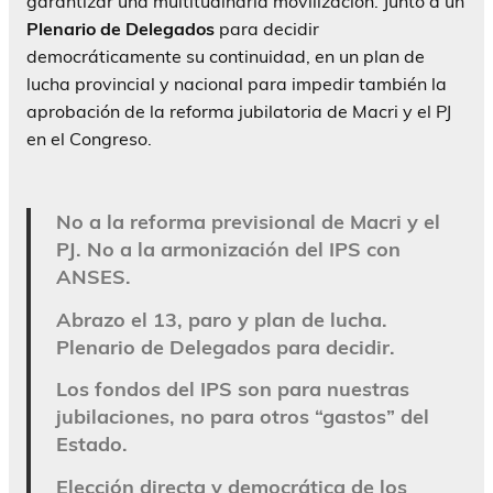
garantizar una multitudinaria movilización. Junto a un
Plenario de Delegados
para decidir
democráticamente su continuidad, en un plan de
lucha provincial y nacional para impedir también la
aprobación de la reforma jubilatoria de Macri y el PJ
en el Congreso.
No a la reforma previsional de Macri y el
PJ. No a la armonización del IPS con
ANSES.
Abrazo el 13, paro y plan de lucha.
Plenario de Delegados para decidir.
Los fondos del IPS son para nuestras
jubilaciones, no para otros “gastos” del
Estado.
Elección directa y democrática de los