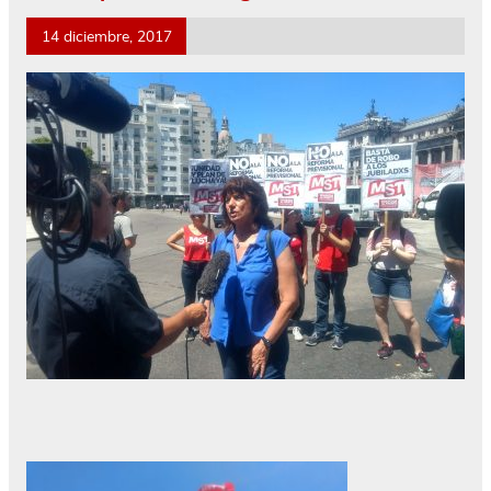
14 diciembre, 2017