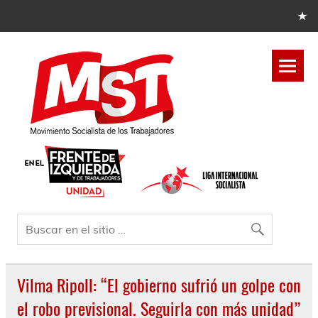
Vilma Ripoll: “El gobierno sufrió un golpe con
el robo previsional. Seguirla con más unidad”