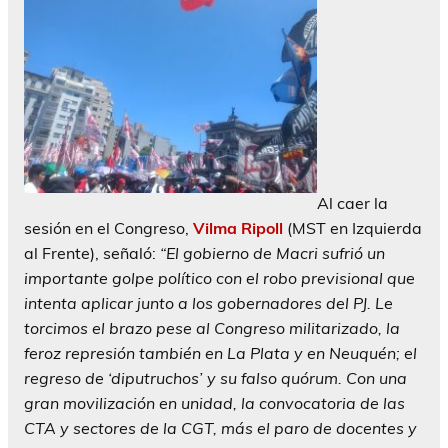
Al caer la
sesión en el Congreso,
Vilma Ripoll
(MST en Izquierda
al Frente), señaló:
“El gobierno de Macri sufrió un
importante golpe político con el robo previsional que
intenta aplicar junto a los gobernadores del PJ. Le
torcimos el brazo pese al Congreso militarizado, la
feroz represión también en La Plata y en Neuquén; el
regreso de ‘diputruchos’ y su falso quórum. Con una
gran movilización en unidad, la convocatoria de las
CTA y sectores de la CGT, más el paro de docentes y