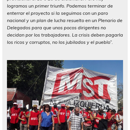
logramos un primer triunfo. Podemos terminar de
enterrar el proyecto si la seguimos con un paro
nacional y un plan de lucha resuelto en un Plenario de
Delegados para que unos pocos dirigentes no
decidan por los trabajadores. La crisis deben pagarla
los ricos y corruptos, no los jubilados y el pueblo”
.