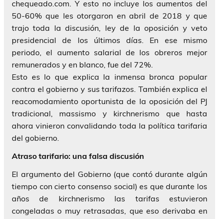
chequeado.com. Y esto no incluye los aumentos del
50-60% que les otorgaron en abril de 2018 y que
trajo toda la discusión, ley de la oposición y veto
presidencial de los últimos días. En ese mismo
periodo, el aumento salarial de los obreros mejor
remunerados y en blanco, fue del 72%.
Esto es lo que explica la inmensa bronca popular
contra el gobierno y sus tarifazos. También explica el
reacomodamiento oportunista de la oposición del PJ
tradicional, massismo y kirchnerismo que hasta
ahora vinieron convalidando toda la política tarifaria
del gobierno.
Atraso tarifario: una falsa discusión
El argumento del Gobierno (que contó durante algún
tiempo con cierto consenso social) es que durante los
años de kirchnerismo las tarifas estuvieron
congeladas o muy retrasadas, que eso derivaba en