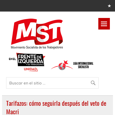
Tarifazos: cómo seguirla después del veto de
Macri