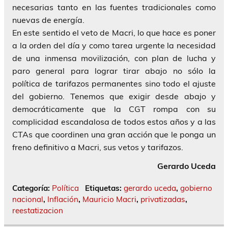
necesarias tanto en las fuentes tradicionales como
nuevas de energía.
En este sentido el veto de Macri, lo que hace es poner
a la orden del día y como tarea urgente la necesidad
de una inmensa movilización, con plan de lucha y
paro general para lograr tirar abajo no sólo la
política de tarifazos permanentes sino todo el ajuste
del gobierno. Tenemos que exigir desde abajo y
democráticamente que la CGT rompa con su
complicidad escandalosa de todos estos años y a las
CTAs que coordinen una gran acción que le ponga un
freno definitivo a Macri, sus vetos y tarifazos.
Gerardo Uceda
Categoría:
Política
Etiquetas:
gerardo uceda
,
gobierno
nacional
,
Inflación
,
Mauricio Macri
,
privatizadas
,
reestatizacion