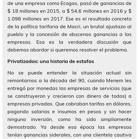
de una empresa como Ecogas, pasó de ganancias de
$ 18 millones en 2015, a $ 54,6 millones en 2016 y $
1.098 millones en 2017. Ese es el resultado concreto
de la política tarifaria de Macri, un brutal ajustazo al
pueblo y la concesión de obscenas ganancias a las
empresas. Esa es la verdadera discusión que
debemos abordar si queremos resolver el problema.
Privatizadas: una historia de estafas
No se puede entender la situación actual sin
remontarnos a la década del 90, cuando Menem les
entregó por monedas las empresas de servicios (que
se construyeron y crecieron con dinero de todos) a
empresas privadas. Que cobraban tarifas en dólares,
pagando salarios e insumos en pesos y sin hacer
ninguna inversión, como ha sido ampliamente
demostrado. Ya desde esa época las empresas
tenían ganancias siderales, con una clientela cautiva