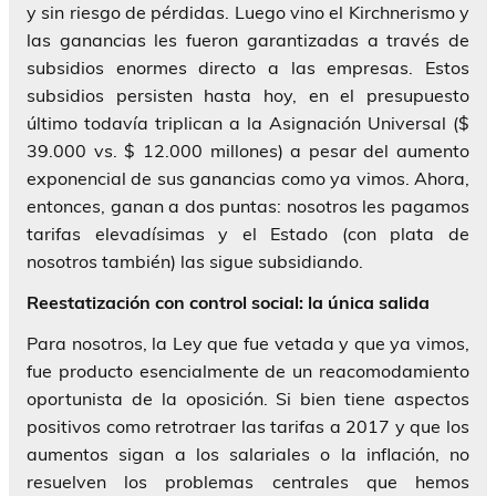
y sin riesgo de pérdidas. Luego vino el Kirchnerismo y
las ganancias les fueron garantizadas a través de
subsidios enormes directo a las empresas. Estos
subsidios persisten hasta hoy, en el presupuesto
último todavía triplican a la Asignación Universal ($
39.000 vs. $ 12.000 millones) a pesar del aumento
exponencial de sus ganancias como ya vimos. Ahora,
entonces, ganan a dos puntas: nosotros les pagamos
tarifas elevadísimas y el Estado (con plata de
nosotros también) las sigue subsidiando.
Reestatización con control social: la única salida
Para nosotros, la Ley que fue vetada y que ya vimos,
fue producto esencialmente de un reacomodamiento
oportunista de la oposición. Si bien tiene aspectos
positivos como retrotraer las tarifas a 2017 y que los
aumentos sigan a los salariales o la inflación, no
resuelven los problemas centrales que hemos