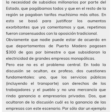
la necesidad de subsidios millonarios por parte del
Estado, que pagábamos todos y que en el resto de la
región se pagaban tarifas muchísimo más altas. En
esto se basó para justificar los aumentos
exorbitantes que ya comentamos y que, repetimos
fueron consensuados con la oposición tradicional.
Obviamente que nadie puede estar de acuerdo en
que departamentos de Puerto Madero pagasen
$300 de gas por bimestre o que subsidiaran la
electricidad de grandes empresas monopólicas.
Pero ese no es el problema central. En toda la
discusión se ocultan, ex profeso, dos cuestiones
fundamentales: una, que los servicios públicos
(incluyendo el transporte) son derechos de los
trabajadores y el pueblo y no una mercancía que
rinda ganancia a empresarios privados. Dos, que
ocultaron de la discusión cuál es la ganancia de las
empresas con este escenario. Por sólo dar un ejemplo