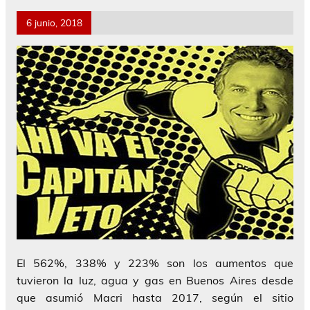
6 junio, 2018
El 562%, 338% y 223% son los aumentos que
tuvieron la luz, agua y gas en Buenos Aires desde
que asumió Macri hasta 2017, según el sitio