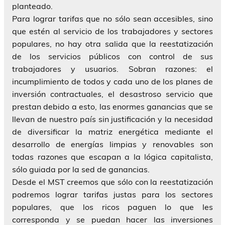
planteado.
Para lograr tarifas que no sólo sean accesibles, sino
que estén al servicio de los trabajadores y sectores
populares, no hay otra salida que la reestatización
de los servicios públicos con control de sus
trabajadores y usuarios. Sobran razones: el
incumplimiento de todos y cada uno de los planes de
inversión contractuales, el desastroso servicio que
prestan debido a esto, las enormes ganancias que se
llevan de nuestro país sin justificación y la necesidad
de diversificar la matriz energética mediante el
desarrollo de energías limpias y renovables son
todas razones que escapan a la lógica capitalista,
sólo guiada por la sed de ganancias.
Desde el MST creemos que sólo con la reestatización
podremos lograr tarifas justas para los sectores
populares, que los ricos paguen lo que les
corresponda y se puedan hacer las inversiones