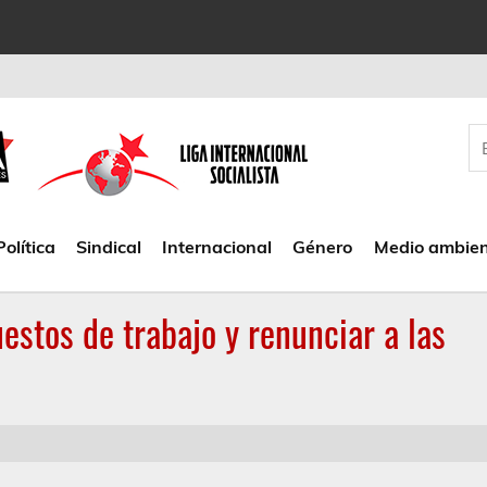
Política
Sindical
Internacional
Género
Medio ambie
estos de trabajo y renunciar a las