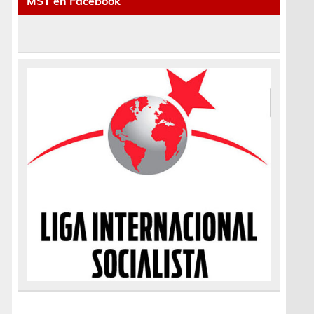
MST en Facebook