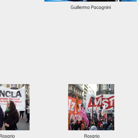
Guillermo Pacagnini
Rosario
Rosario