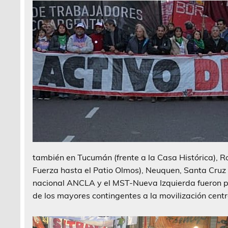
también en Tucumán (frente a la Casa Histórica), R
Fuerza hasta el Patio Olmos), Neuquen, Santa Cruz y
nacional ANCLA y el MST-Nueva Izquierda fueron p
de los mayores contingentes a la movilización cent