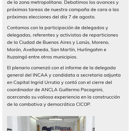
de la zona metropolitana. Debatimos los avances y
próximas tareas de nuestra campaña de cara a las
próximas elecciones del día 7 de agosto.
Contamos con la participación de delegados y
delegadas, referentes y activistas de reparticiones
de la Ciudad de Buenos Aires y Lanús, Moreno,
Morón, Avellaneda, San Martín, Hurlingahm e
Ituzaingó entre otros municipios.
El plenario comenzó con el informe de la delegada
general del INCAA y candidata a secretaria adjunta
en Capital Ingrid Urrutia y contó con el cierre del
coordinador de ANCLA Guillermo Pacagnini,
acercando su valiosa experiencia en la construcción
de la combativa y democrática CICOP.