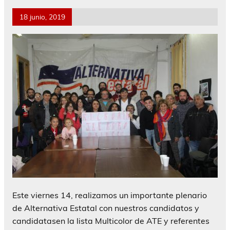
18 junio, 2019
Este viernes 14, realizamos un importante plenario
de Alternativa Estatal con nuestros candidatos y
candidatasen la lista Multicolor de ATE y referentes