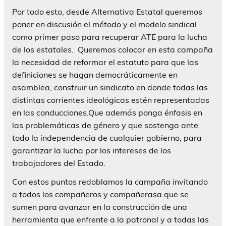
Por todo esto, desde Alternativa Estatal queremos
poner en discusión el método y el modelo sindical
como primer paso para recuperar ATE para la lucha
de los estatales. Queremos colocar en esta campaña
la necesidad de reformar el estatuto para que las
definiciones se hagan democráticamente en
asamblea, construir un sindicato en donde todas las
distintas corrientes ideológicas estén representadas
en las conducciones.Que además ponga énfasis en
las problemáticas de género y que sostenga ante
todo la independencia de cualquier gobierno, para
garantizar la lucha por los intereses de los
trabajadores del Estado.
Con estos puntos redoblamos la campaña invitando
a todos los compañeros y compañerasa que se
sumen para avanzar en la construcción de una
herramienta que enfrente a la patronal y a todas las