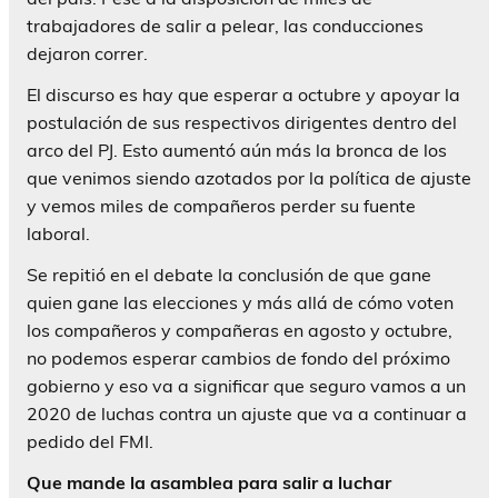
trabajadores de salir a pelear, las conducciones
dejaron correr.
El discurso es hay que esperar a octubre y apoyar la
postulación de sus respectivos dirigentes dentro del
arco del PJ. Esto aumentó aún más la bronca de los
que venimos siendo azotados por la política de ajuste
y vemos miles de compañeros perder su fuente
laboral.
Se repitió en el debate la conclusión de que gane
quien gane las elecciones y más allá de cómo voten
los compañeros y compañeras en agosto y octubre,
no podemos esperar cambios de fondo del próximo
gobierno y eso va a significar que seguro vamos a un
2020 de luchas contra un ajuste que va a continuar a
pedido del FMI.
Que mande la asamblea para salir a luchar