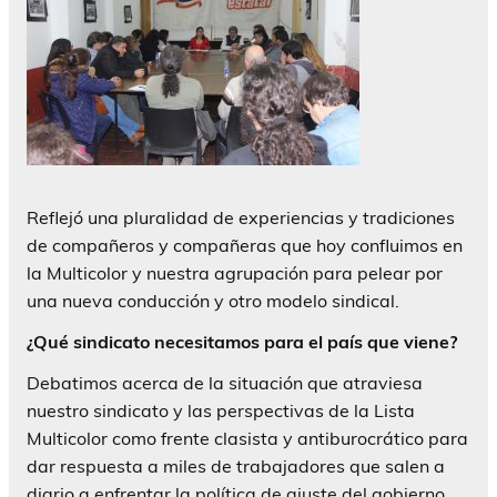
Reflejó una pluralidad de experiencias y tradiciones
de compañeros y compañeras que hoy confluimos en
la Multicolor y nuestra agrupación para pelear por
una nueva conducción y otro modelo sindical.
¿Qué sindicato necesitamos para el país que viene?
Debatimos acerca de la situación que atraviesa
nuestro sindicato y las perspectivas de la Lista
Multicolor como frente clasista y antiburocrático para
dar respuesta a miles de trabajadores que salen a
diario a enfrentar la política de ajuste del gobierno.