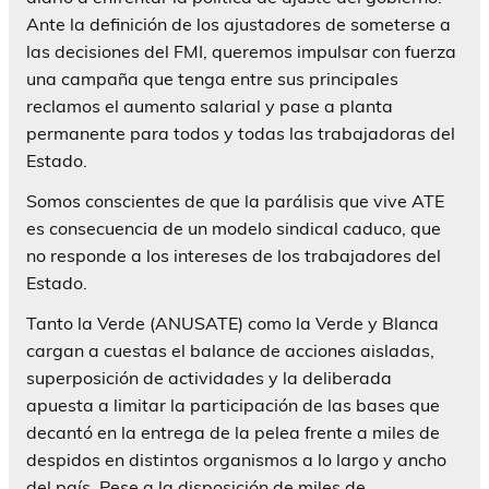
Ante la definición de los ajustadores de someterse a
las decisiones del FMI, queremos impulsar con fuerza
una campaña que tenga entre sus principales
reclamos el aumento salarial y pase a planta
permanente para todos y todas las trabajadoras del
Estado.
Somos conscientes de que la parálisis que vive ATE
es consecuencia de un modelo sindical caduco, que
no responde a los intereses de los trabajadores del
Estado.
Tanto la Verde (ANUSATE) como la Verde y Blanca
cargan a cuestas el balance de acciones aisladas,
superposición de actividades y la deliberada
apuesta a limitar la participación de las bases que
decantó en la entrega de la pelea frente a miles de
despidos en distintos organismos a lo largo y ancho
del país. Pese a la disposición de miles de