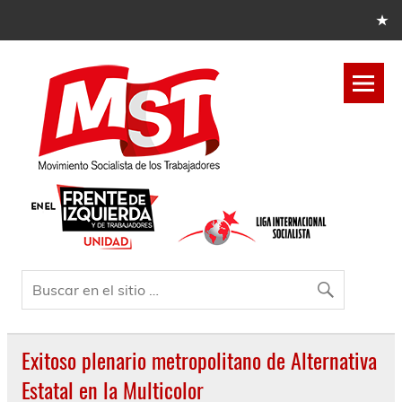
Exitoso plenario metropolitano de Alternativa
Estatal en la Multicolor