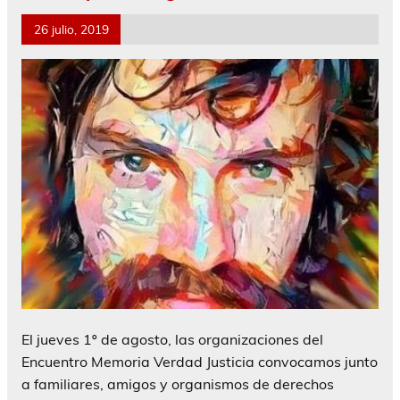
26 julio, 2019
El jueves 1º de agosto, las organizaciones del
Encuentro Memoria Verdad Justicia convocamos junto
a familiares, amigos y organismos de derechos