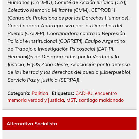
Humanos (CADHU), Comité de Acción Jurídica (CAJ),
Colectivo Memoria Militante (CMM), CEPRODH
(Centro de Profesionales por los Derechos Humanos),
Coordinadora Antirrepresiva por los Derechos del
Pueblo (CADEP), Coordinadora contra la Represión
Policial e Institucional (CORREPI), Equipo Argentino
de Trabajo e Investigación Psicosocial (EATIP),
Herman@s de Desaparecidos por la Verdad y la
Justicia, HIJOS Zona Oeste, Asociación por la defensa
de la libertad y los derechos del pueblo (Liberpueblo),
Servicio Paz y Justicia (SERPAJ).
Categoría:
Política
Etiquetas:
CADHU
,
encuentro
memoria verdad y justicia
,
MST
,
santiago maldonado
Alternativa Socialista