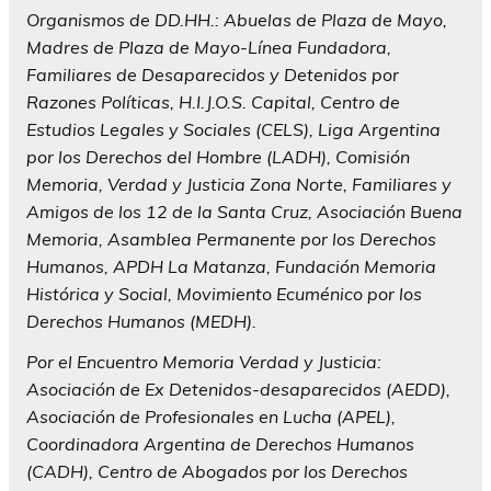
Organismos de DD.HH.: Abuelas de Plaza de Mayo,
Madres de Plaza de Mayo-Línea Fundadora,
Familiares de Desaparecidos y Detenidos por
Razones Políticas, H.I.J.O.S. Capital, Centro de
Estudios Legales y Sociales (CELS), Liga Argentina
por los Derechos del Hombre (LADH), Comisión
Memoria, Verdad y Justicia Zona Norte, Familiares y
Amigos de los 12 de la Santa Cruz, Asociación Buena
Memoria, Asamblea Permanente por los Derechos
Humanos, APDH La Matanza, Fundación Memoria
Histórica y Social, Movimiento Ecuménico por los
Derechos Humanos (MEDH).
Por el Encuentro Memoria Verdad y Justicia:
Asociación de Ex Detenidos-desaparecidos (AEDD),
Asociación de Profesionales en Lucha (APEL),
Coordinadora Argentina de Derechos Humanos
(CADH), Centro de Abogados por los Derechos