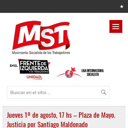
Jueves 1º de agosto, 17 hs – Plaza de Mayo.
Justicia por Santiago Maldonado