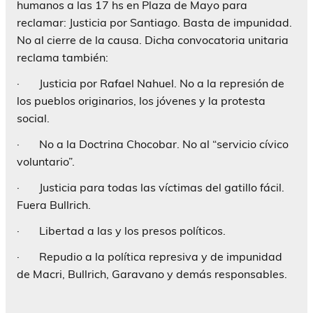
humanos a las 17 hs en Plaza de Mayo para
reclamar:
Justicia por Santiago. Basta de impunidad.
No al cierre de la causa.
Dicha convocatoria unitaria
reclama también:
·
Justicia por Rafael Nahuel. No a la represión de
los pueblos originarios, los jóvenes y la protesta
social.
·
No a la Doctrina Chocobar. No al “servicio cívico
voluntario”.
·
Justicia para todas las víctimas del gatillo fácil.
Fuera Bullrich.
·
Libertad a las y los presos políticos.
·
Repudio a la política represiva y de impunidad
de Macri, Bullrich, Garavano y demás responsables.