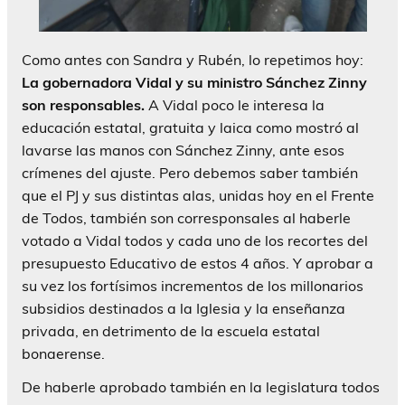
Como antes con Sandra y Rubén, lo repetimos hoy:
La gobernadora Vidal y su ministro Sánchez Zinny
son responsables.
A Vidal poco le interesa la
educación estatal, gratuita y laica como mostró al
lavarse las manos con Sánchez Zinny, ante esos
crímenes del ajuste. Pero debemos saber también
que el PJ y sus distintas alas, unidas hoy en el Frente
de Todos, también son corresponsales al haberle
votado a Vidal todos y cada uno de los recortes del
presupuesto Educativo de estos 4 años. Y aprobar a
su vez los fortísimos incrementos de los millonarios
subsidios destinados a la Iglesia y la enseñanza
privada, en detrimento de la escuela estatal
bonaerense.
De haberle aprobado también en la legislatura todos