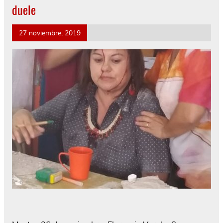
duele
27 noviembre, 2019