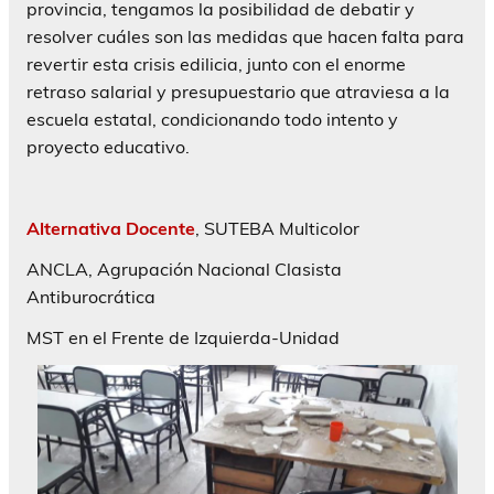
provincia, tengamos la posibilidad de debatir y
resolver cuáles son las medidas que hacen falta para
revertir esta crisis edilicia, junto con el enorme
retraso salarial y presupuestario que atraviesa a la
escuela estatal, condicionando todo intento y
proyecto educativo.
Alternativa Docente
, SUTEBA Multicolor
ANCLA, Agrupación Nacional Clasista
Antiburocrática
MST en el Frente de Izquierda-Unidad