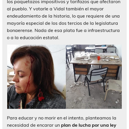
los paquetazos impositivos y tarifazos que afectaron
al pueblo. Y votarle a Vidal también el mayor
endeudamiento de la historia, lo que requiere de una
mayoría especial de los dos tercios de la legislatura
bonaerense. Nada de esa plata fue a infraestructura
o a la educación estatal.
Para educar y no morir en el intento, planteamos la
necesidad de encarar un
plan de lucha por una ley