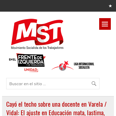
Cayó el techo sobre una docente en Varela /
Vidal: El ajuste en Educación mata, lastima,