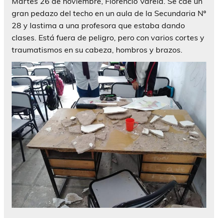
Martes 26 de noviembre, Florencio Varela. Se cae un
gran pedazo del techo en un aula de la Secundaria Nº
28 y lastima a una profesora que estaba dando
clases. Está fuera de peligro, pero con varios cortes y
traumatismos en su cabeza, hombros y brazos.