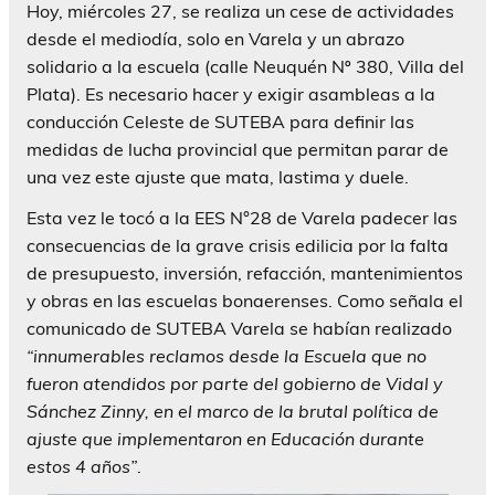
Hoy, miércoles 27, se realiza un cese de actividades
desde el mediodía, solo en Varela y un abrazo
solidario a la escuela (calle Neuquén Nº 380, Villa del
Plata). Es necesario hacer y exigir asambleas a la
conducción Celeste de SUTEBA para definir las
medidas de lucha provincial que permitan parar de
una vez este ajuste que mata, lastima y duele.
Esta vez le tocó a la EES N°28 de Varela padecer las
consecuencias de la grave crisis edilicia por la falta
de presupuesto, inversión, refacción, mantenimientos
y obras en las escuelas bonaerenses. Como señala el
comunicado de SUTEBA Varela se habían realizado
“innumerables reclamos desde la Escuela que no
fueron atendidos por parte del gobierno de Vidal y
Sánchez Zinny, en el marco de la brutal política de
ajuste que implementaron en Educación durante
estos 4 años”
.