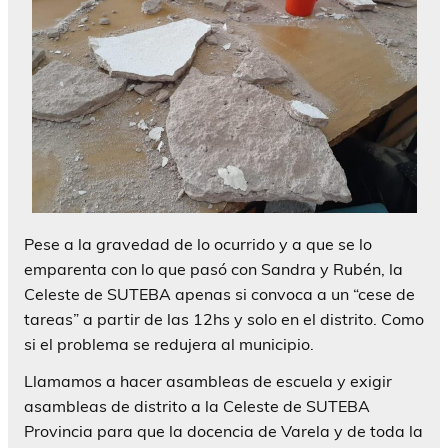
Pese a la gravedad de lo ocurrido y a que se lo
emparenta con lo que pasó con Sandra y Rubén, la
Celeste de SUTEBA apenas si convoca a un “cese de
tareas” a partir de las 12hs y solo en el distrito. Como
si el problema se redujera al municipio.
Llamamos a hacer asambleas de escuela y exigir
asambleas de distrito a la Celeste de SUTEBA
Provincia para que la docencia de Varela y de toda la