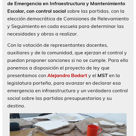
de Emergencia en Infraestructura y Mantenimiento
Escolar, con control social
sobre las partidas, con la
elección democrática de Comisiones de Relevamiento
y Seguimiento en cada escuela para determinar las
necesidades y obras a realizar.
Con la votación de representantes docentes,
auxiliares y de la comunidad, que ejerzan el control y
puedan proponer sanciones si no se cumple. Para ello
ponemos a disposición el proyecto de ley que
presentamos con
Alejandro Bodart
y el
MST
en la
legislatura porteña, para avanzar en declarar esa
emergencia en infraestructura y un verdadero control
social sobre las partidas presupuestarias y su
destino.