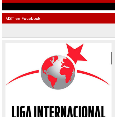
MST en Facebook