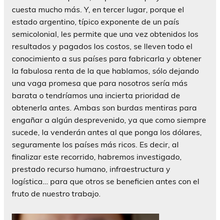
cuesta mucho más. Y, en tercer lugar, porque el
estado argentino, típico exponente de un país
semicolonial, les permite que una vez obtenidos los
resultados y pagados los costos, se lleven todo el
conocimiento a sus países para fabricarla y obtener
la fabulosa renta de la que hablamos, sólo dejando
una vaga promesa que para nosotros sería más
barata o tendríamos una incierta prioridad de
obtenerla antes. Ambas son burdas mentiras para
engañar a algún desprevenido, ya que como siempre
sucede, la venderán antes al que ponga los dólares,
seguramente los países más ricos. Es decir, al
finalizar este recorrido, habremos investigado,
prestado recurso humano, infraestructura y
logística… para que otros se beneficien antes con el
fruto de nuestro trabajo.