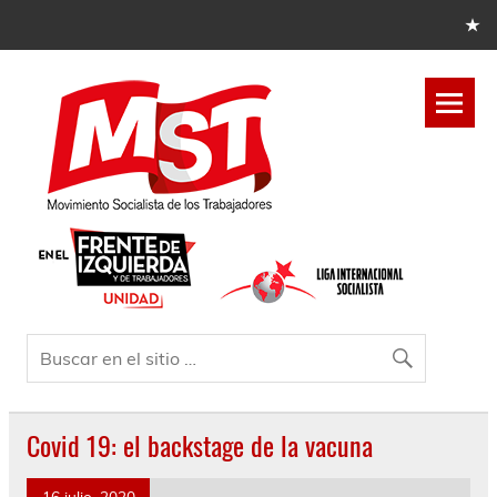
Covid 19: el backstage de la vacuna
16 julio, 2020