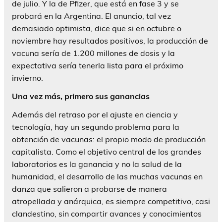
de julio. Y la de Pfizer, que está en fase 3 y se
probará en la Argentina. El anuncio, tal vez
demasiado optimista, dice que si en octubre o
noviembre hay resultados positivos, la producción de
vacuna sería de 1.200 millones de dosis y la
expectativa sería tenerla lista para el próximo
invierno.
Una vez más, primero sus ganancias
Además del retraso por el ajuste en ciencia y
tecnología, hay un segundo problema para la
obtención de vacunas: el propio modo de producción
capitalista. Como el objetivo central de los grandes
laboratorios es la ganancia y no la salud de la
humanidad, el desarrollo de las muchas vacunas en
danza que salieron a probarse de manera
atropellada y anárquica, es siempre competitivo, casi
clandestino, sin compartir avances y conocimientos