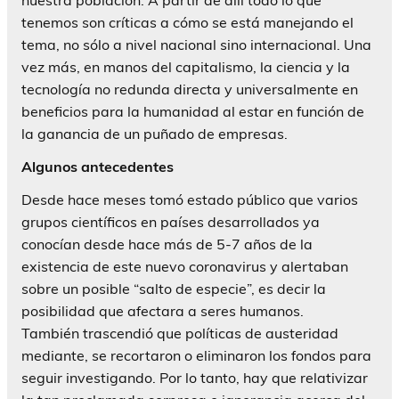
tenemos son críticas a cómo se está manejando el
tema, no sólo a nivel nacional sino internacional. Una
vez más, en manos del capitalismo, la ciencia y la
tecnología no redunda directa y universalmente en
beneficios para la humanidad al estar en función de
la ganancia de un puñado de empresas.
Algunos antecedentes
Desde hace meses tomó estado público que varios
grupos científicos en países desarrollados ya
conocían desde hace más de 5-7 años de la
existencia de este nuevo coronavirus y alertaban
sobre un posible “salto de especie”, es decir la
posibilidad que afectara a seres humanos.
También trascendió que políticas de austeridad
mediante, se recortaron o eliminaron los fondos para
seguir investigando. Por lo tanto, hay que relativizar