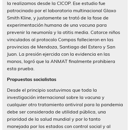
la realizamos desde la CICOP. Ese estudio fue
patrocinado por el laboratorio multinacional Glaxo
Smith Kline, y justamente se trató de la fase de
experimentación humana de una vacuna para
prevenir la neumonía y la otitis media. Catorce niños
vinculados al protocolo Compas fallecieron en las
provincias de Mendoza, Santiago del Estero y San
Juan. La presión ejercida con la evidencia en las
manos, logró que la ANMAT finalmente prohibiera
esta prueba.
Propuestas socialistas
Desde el principio sostuvimos que toda la
investigación internacional sobre la vacuna y
cualquier otro tratamiento antiviral para la pandemia
debe ser considerada de utilidad pública, una
prioridad de la salud mundial y por lo tanto
manejada por los estados con control social y al