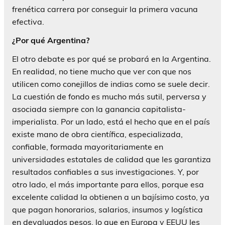
frenética carrera por conseguir la primera vacuna
efectiva.
¿Por qué Argentina?
El otro debate es por qué se probará en la Argentina.
En realidad, no tiene mucho que ver con que nos
utilicen como conejillos de indias como se suele decir.
La cuestión de fondo es mucho más sutil, perversa y
asociada siempre con la ganancia capitalista-
imperialista. Por un lado, está el hecho que en el país
existe mano de obra científica, especializada,
confiable, formada mayoritariamente en
universidades estatales de calidad que les garantiza
resultados confiables a sus investigaciones. Y, por
otro lado, el más importante para ellos, porque esa
excelente calidad la obtienen a un bajísimo costo, ya
que pagan honorarios, salarios, insumos y logística
en devaluados pesos, lo que en Europa y EEUU les