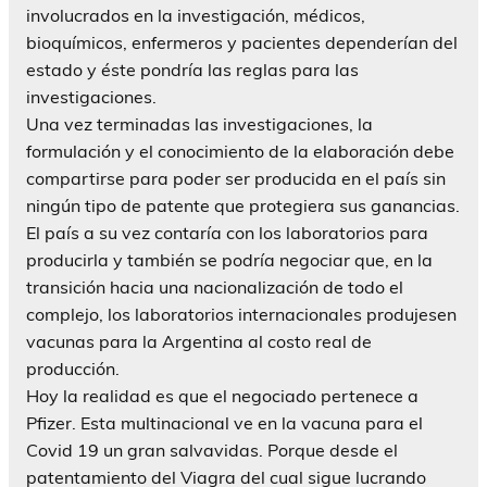
involucrados en la investigación, médicos,
bioquímicos, enfermeros y pacientes dependerían del
estado y éste pondría las reglas para las
investigaciones.
Una vez terminadas las investigaciones, la
formulación y el conocimiento de la elaboración debe
compartirse para poder ser producida en el país sin
ningún tipo de patente que protegiera sus ganancias.
El país a su vez contaría con los laboratorios para
producirla y también se podría negociar que, en la
transición hacia una nacionalización de todo el
complejo, los laboratorios internacionales produjesen
vacunas para la Argentina al costo real de
producción.
Hoy la realidad es que el negociado pertenece a
Pfizer. Esta multinacional ve en la vacuna para el
Covid 19 un gran salvavidas. Porque desde el
patentamiento del Viagra del cual sigue lucrando