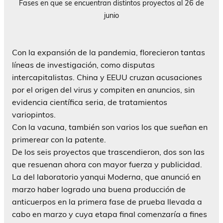
Fases en que se encuentran distintos proyectos al 26 de
junio
Con la expansión de la pandemia, florecieron tantas
líneas de investigación, como disputas
intercapitalistas. China y EEUU cruzan acusaciones
por el origen del virus y compiten en anuncios, sin
evidencia científica seria, de tratamientos
variopintos.
Con la vacuna, también son varios los que sueñan en
primerear con la patente.
De los seis proyectos que trascendieron, dos son las
que resuenan ahora con mayor fuerza y publicidad.
La del laboratorio yanqui Moderna, que anunció en
marzo haber logrado una buena producción de
anticuerpos en la primera fase de prueba llevada a
cabo en marzo y cuya etapa final comenzaría a fines