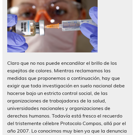
Claro que no nos puede encandilar el brillo de los
espejitos de colores. Mientras reclamamos las
medidas que proponemos a continuación, hay que
exigir que toda investigación en suelo nacional debe
hacerse bajo un estricto control social, de las
organizaciones de trabajadorxs de la salud,
universidades nacionales y organizaciones de
derechos humanos. Todavía está fresco el recuerdo
del tristemente célebre Protocolo Compas, allá por el
año 2007. Lo conocimos muy bien ya que la denuncia