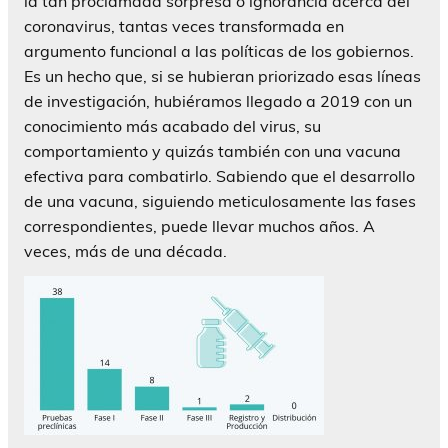
la tan proclamada sorpresa o ignorancia acerca del
coronavirus, tantas veces transformada en
argumento funcional a las políticas de los gobiernos.
Es un hecho que, si se hubieran priorizado esas líneas
de investigación, hubiéramos llegado a 2019 con un
conocimiento más acabado del virus, su
comportamiento y quizás también con una vacuna
efectiva para combatirlo. Sabiendo que el desarrollo
de una vacuna, siguiendo meticulosamente las fases
correspondientes, puede llevar muchos años. A
veces, más de una década.