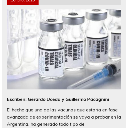
Escriben: Gerardo Uceda y Guillermo Pacagnini
El hecho que una de las vacunas que estaría en fase
avanzada de experimentación se vaya a probar en la
Argentina, ha generado todo tipo de