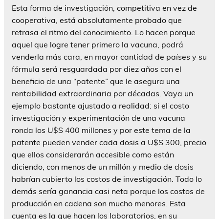
Esta forma de investigación, competitiva en vez de
cooperativa, está absolutamente probado que
retrasa el ritmo del conocimiento. Lo hacen porque
aquel que logre tener primero la vacuna, podrá
venderla más cara, en mayor cantidad de países y su
fórmula será resguardada por diez años con el
beneficio de una “patente” que le asegura una
rentabilidad extraordinaria por décadas. Vaya un
ejemplo bastante ajustado a realidad: si el costo
investigación y experimentación de una vacuna
ronda los U$S 400 millones y por este tema de la
patente pueden vender cada dosis a U$S 300, precio
que ellos considerarán accesible como están
diciendo, con menos de un millón y medio de dosis
habrían cubierto los costos de investigación. Todo lo
demás sería ganancia casi neta porque los costos de
producción en cadena son mucho menores. Esta
cuenta es la que hacen los laboratorios, en su