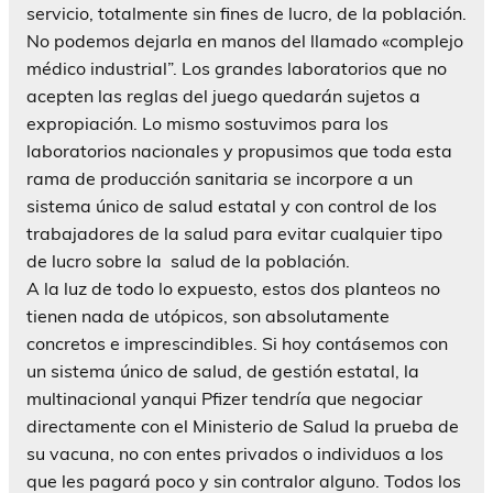
servicio, totalmente sin fines de lucro, de la población.
No podemos dejarla en manos del llamado «complejo
médico industrial”. Los grandes laboratorios que no
acepten las reglas del juego quedarán sujetos a
expropiación. Lo mismo sostuvimos para los
laboratorios nacionales y propusimos que toda esta
rama de producción sanitaria se incorpore a un
sistema único de salud estatal y con control de los
trabajadores de la salud para evitar cualquier tipo
de lucro sobre la salud de la población.
A la luz de todo lo expuesto, estos dos planteos no
tienen nada de utópicos, son absolutamente
concretos e imprescindibles. Si hoy contásemos con
un sistema único de salud, de gestión estatal, la
multinacional yanqui Pfizer tendría que negociar
directamente con el Ministerio de Salud la prueba de
su vacuna, no con entes privados o individuos a los
que les pagará poco y sin contralor alguno. Todos los