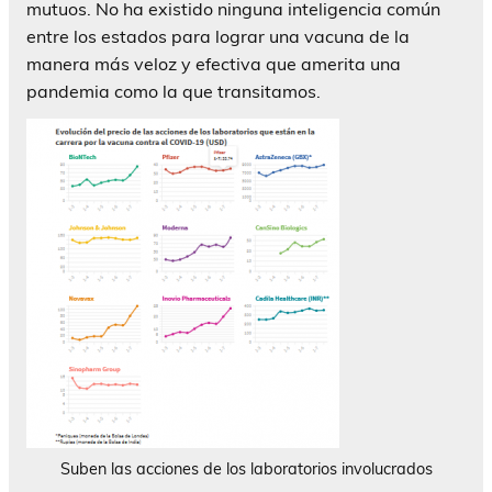
mutuos. No ha existido ninguna inteligencia común
entre los estados para lograr una vacuna de la
manera más veloz y efectiva que amerita una
pandemia como la que transitamos.
Suben las acciones de los laboratorios involucrados