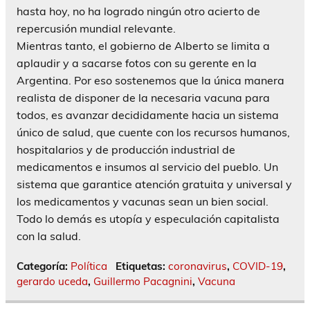
hasta hoy, no ha logrado ningún otro acierto de
repercusión mundial relevante.
Mientras tanto, el gobierno de Alberto se limita a
aplaudir y a sacarse fotos con su gerente en la
Argentina. Por eso sostenemos que la única manera
realista de disponer de la necesaria vacuna para
todos, es avanzar decididamente hacia un sistema
único de salud, que cuente con los recursos humanos,
hospitalarios y de producción industrial de
medicamentos e insumos al servicio del pueblo. Un
sistema que garantice atención gratuita y universal y
los medicamentos y vacunas sean un bien social.
Todo lo demás es utopía y especulación capitalista
con la salud.
Categoría:
Política
Etiquetas:
coronavirus
,
COVID-19
,
gerardo uceda
,
Guillermo Pacagnini
,
Vacuna