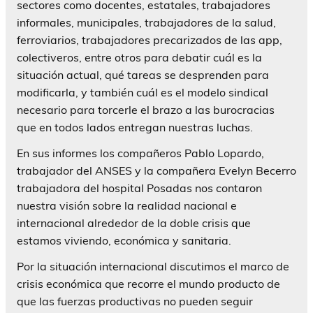
sectores como docentes, estatales, trabajadores
informales, municipales, trabajadores de la salud,
ferroviarios, trabajadores precarizados de las app,
colectiveros, entre otros para debatir cuál es la
situación actual, qué tareas se desprenden para
modificarla, y también cuál es el modelo sindical
necesario para torcerle el brazo a las burocracias
que en todos lados entregan nuestras luchas.
En sus informes los compañeros Pablo Lopardo,
trabajador del ANSES y la compañera Evelyn Becerro
trabajadora del hospital Posadas nos contaron
nuestra visión sobre la realidad nacional e
internacional alrededor de la doble crisis que
estamos viviendo, económica y sanitaria.
Por la situación internacional discutimos el marco de
crisis económica que recorre el mundo producto de
que las fuerzas productivas no pueden seguir