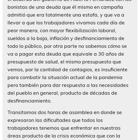
bonistas de una deuda que él mismo en campaña
admitió que era totalmente una estafa, y que va a
llevar a que los trabajadores vivamos cada día de
peor manera, con mayor flexibilización laboral,
sueldos a la baja, inflación y desfinanciamiento de
todo lo público, por otra parte no sabemos cómo se
va a pagar esta deuda que equivale a 30 años de
presupuesto de salud, el mismo presupuesto que
vemos, por la cantidad de contagios, es insuficiente
para combatir la situación actual de la pandemia
pero también para dar respuesta a las necesidades
del pueblo en general, producto de décadas de
desfinanciamiento.
Transitamos dos horas de asamblea en donde se
expresaron las dificultades que todos los
trabajadores tenemos que enfrentar en nuestras
áreas producto de la crisis económica que con la