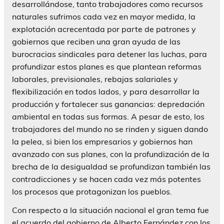
desarrollándose, tanto trabajadores como recursos
naturales sufrimos cada vez en mayor medida, la
explotación acrecentada por parte de patrones y
gobiernos que reciben una gran ayuda de las
burocracias sindicales para detener las luchas, para
profundizar estos planes es que plantean reformas
laborales, previsionales, rebajas salariales y
flexibilización en todos lados, y para desarrollar la
producción y fortalecer sus ganancias: depredación
ambiental en todas sus formas. A pesar de esto, los
trabajadores del mundo no se rinden y siguen dando
la pelea, si bien los empresarios y gobiernos han
avanzado con sus planes, con la profundización de la
brecha de la desigualdad se profundizan también las
contradicciones y se hacen cada vez más potentes
los procesos que protagonizan los pueblos.
Con respecto a la situación nacional el gran tema fue
el acuerdo del gobierno de Alberto Fernández con los