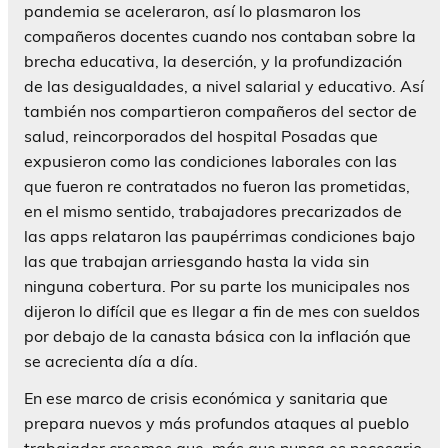
pandemia se aceleraron, así lo plasmaron los
compañeros docentes cuando nos contaban sobre la
brecha educativa, la deserción, y la profundización
de las desigualdades, a nivel salarial y educativo. Así
también nos compartieron compañeros del sector de
salud, reincorporados del hospital Posadas que
expusieron como las condiciones laborales con las
que fueron re contratados no fueron las prometidas,
en el mismo sentido, trabajadores precarizados de
las apps relataron las paupérrimas condiciones bajo
las que trabajan arriesgando hasta la vida sin
ninguna cobertura. Por su parte los municipales nos
dijeron lo difícil que es llegar a fin de mes con sueldos
por debajo de la canasta básica con la inflación que
se acrecienta día a día.
En ese marco de crisis económica y sanitaria que
prepara nuevos y más profundos ataques al pueblo
trabajador creemos que, más que nunca es necesario