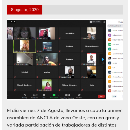
8 agosto, 2020
El día viernes 7 de Agosto, llevamos a cabo la primer
asamblea de ANCLA de zona Oeste, con una gran y
variada participación de trabajadores de distintos