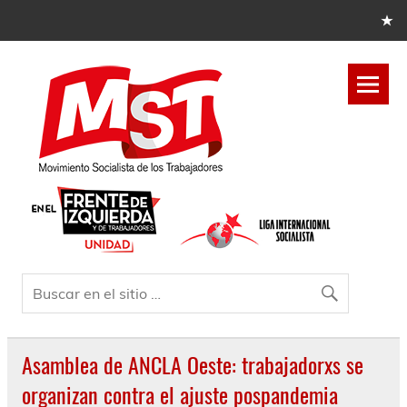
Asamblea de ANCLA Oeste: trabajadorxs se
organizan contra el ajuste pospandemia