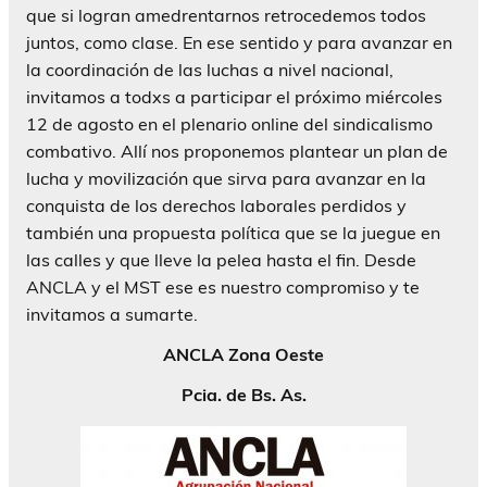
que si logran amedrentarnos retrocedemos todos
juntos, como clase. En ese sentido y para avanzar en
la coordinación de las luchas a nivel nacional,
invitamos a todxs a participar el próximo miércoles
12 de agosto en el plenario online del sindicalismo
combativo. Allí nos proponemos plantear un plan de
lucha y movilización que sirva para avanzar en la
conquista de los derechos laborales perdidos y
también una propuesta política que se la juegue en
las calles y que lleve la pelea hasta el fin. Desde
ANCLA y el MST ese es nuestro compromiso y te
invitamos a sumarte.
ANCLA Zona Oeste
Pcia. de Bs. As.