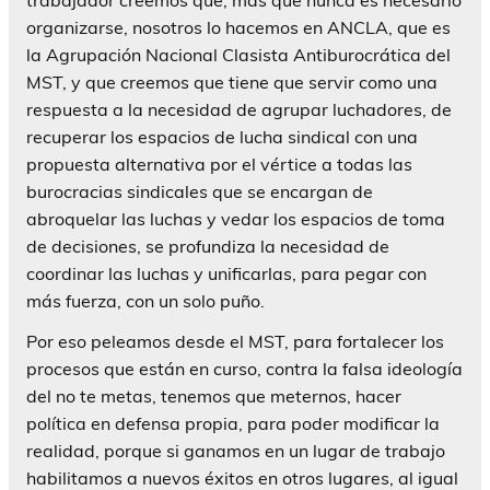
organizarse, nosotros lo hacemos en ANCLA, que es
la Agrupación Nacional Clasista Antiburocrática del
MST, y que creemos que tiene que servir como una
respuesta a la necesidad de agrupar luchadores, de
recuperar los espacios de lucha sindical con una
propuesta alternativa por el vértice a todas las
burocracias sindicales que se encargan de
abroquelar las luchas y vedar los espacios de toma
de decisiones, se profundiza la necesidad de
coordinar las luchas y unificarlas, para pegar con
más fuerza, con un solo puño.
Por eso peleamos desde el MST, para fortalecer los
procesos que están en curso, contra la falsa ideología
del no te metas, tenemos que meternos, hacer
política en defensa propia, para poder modificar la
realidad, porque si ganamos en un lugar de trabajo
habilitamos a nuevos éxitos en otros lugares, al igual