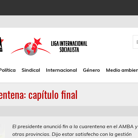
Política
Sindical
Internacional
Género
Medio ambie
ntena: capítulo final
El presidente anunció fin a la cuarentena en el AMBA y
otras provincias. Dijo estar satisfecho con la gestión