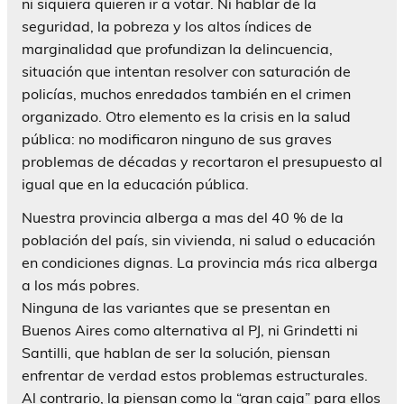
ni siquiera quieren ir a votar. Ni hablar de la
seguridad, la pobreza y los altos índices de
marginalidad que profundizan la delincuencia,
situación que intentan resolver con saturación de
policías, muchos enredados también en el crimen
organizado. Otro elemento es la crisis en la salud
pública: no modificaron ninguno de sus graves
problemas de décadas y recortaron el presupuesto al
igual que en la educación pública.
Nuestra provincia alberga a mas del 40 % de la
población del país, sin vivienda, ni salud o educación
en condiciones dignas. La provincia más rica alberga
a los más pobres.
Ninguna de las variantes que se presentan en
Buenos Aires como alternativa al PJ, ni Grindetti ni
Santilli, que hablan de ser la solución, piensan
enfrentar de verdad estos problemas estructurales.
Al contrario, la piensan como la “gran caja” para ellos