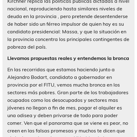
Kirchner replica las políticas públicas dictadas a nivel
nacional, reproduciendo hasta similares niveles de
deuda en la provincia , pero pretende desentenderse
de haber sido un férreo impulsor de quien hoy es su
candidato presidencial: Massa, y que la situación en
la provincia concentra los principales contingentes de
pobreza del país.
Llevamos propuestas reales y entendemos la bronca
En las recorridas que estamos haciendo junto a
Alejandro Bodart, candidato a gobernador en
provincia por el FITU, vemos mucha bronca en los
sectores más pobres. Gran parte de los trabajadores
ocupados como los desocupados y sectores mas
jóvenes no llegan a fin de mes, pagar el alquiler es
una odisea y deben privarse de todo para poder
comer. Ven que el panorama que se viene es peor, no
creen en las falsas promesas y muchos te dicen que