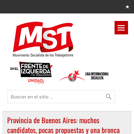
Provincia de Buenos Aires: muchos
candidatos, pocas propuestas y una bronca