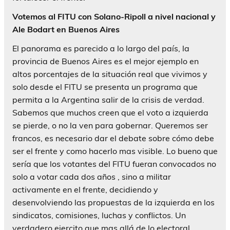
Votemos al FITU con Solano-Ripoll a nivel nacional y
Ale Bodart en Buenos Aires
El panorama es parecido a lo largo del país, la
provincia de Buenos Aires es el mejor ejemplo en
altos porcentajes de la situación real que vivimos y
solo desde el FITU se presenta un programa que
permita a la Argentina salir de la crisis de verdad.
Sabemos que muchos creen que el voto a izquierda
se pierde, o no la ven para gobernar. Queremos ser
francos, es necesario dar el debate sobre cómo debe
ser el frente y como hacerlo mas visible. Lo bueno que
sería que los votantes del FITU fueran convocados no
solo a votar cada dos años , sino a militar
activamente en el frente, decidiendo y
desenvolviendo las propuestas de la izquierda en los
sindicatos, comisiones, luchas y conflictos. Un
verdadero ejercito que mas allá de lo electoral