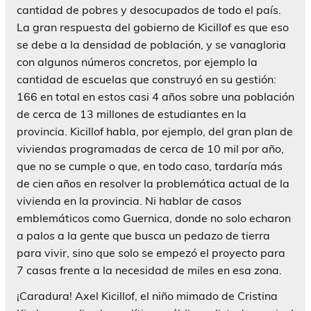
cantidad de pobres y desocupados de todo el país.
La gran respuesta del gobierno de Kicillof es que eso
se debe a la densidad de población, y se vanagloria
con algunos números concretos, por ejemplo la
cantidad de escuelas que construyó en su gestión:
166 en total en estos casi 4 años sobre una población
de cerca de 13 millones de estudiantes en la
provincia. Kicillof habla, por ejemplo, del gran plan de
viviendas programadas de cerca de 10 mil por año,
que no se cumple o que, en todo caso, tardaría más
de cien años en resolver la problemática actual de la
vivienda en la provincia. Ni hablar de casos
emblemáticos como Guernica, donde no solo echaron
a palos a la gente que busca un pedazo de tierra
para vivir, sino que solo se empezó el proyecto para
7 casas frente a la necesidad de miles en esa zona.
¡Caradura! Axel Kicillof, el niño mimado de Cristina