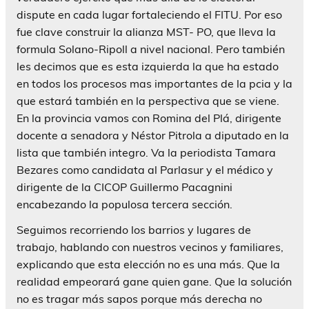
dispute en cada lugar fortaleciendo el FITU. Por eso
fue clave construir la alianza MST- PO, que lleva la
formula Solano-Ripoll a nivel nacional. Pero también
les decimos que es esta izquierda la que ha estado
en todos los procesos mas importantes de la pcia y la
que estará también en la perspectiva que se viene.
En la provincia vamos con Romina del Plá, dirigente
docente a senadora y Néstor Pitrola a diputado en la
lista que también integro. Va la periodista Tamara
Bezares como candidata al Parlasur y el médico y
dirigente de la CICOP Guillermo Pacagnini
encabezando la populosa tercera sección.
Seguimos recorriendo los barrios y lugares de
trabajo, hablando con nuestros vecinos y familiares,
explicando que esta elección no es una más. Que la
realidad empeorará gane quien gane. Que la solución
no es tragar más sapos porque más derecha no