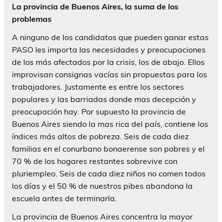
La provincia de Buenos Aires, la suma de los
problemas
A ninguno de los candidatos que pueden ganar estas
PASO les importa las necesidades y preocupaciones
de los más afectados por la crisis, los de abajo. Ellos
improvisan consignas vacías sin propuestas para los
trabajadores. Justamente es entre los sectores
populares y las barriadas donde mas decepción y
preocupación hay. Por supuesto la provincia de
Buenos Aires siendo la mas rica del país, contiene los
índices más altos de pobreza. Seis de cada diez
familias en el conurbano bonaerense son pobres y el
70 % de los hogares restantes sobrevive con
pluriempleo. Seis de cada diez niños no comen todos
los días y el 50 % de nuestros pibes abandona la
escuela antes de terminarla.
La provincia de Buenos Aires concentra la mayor