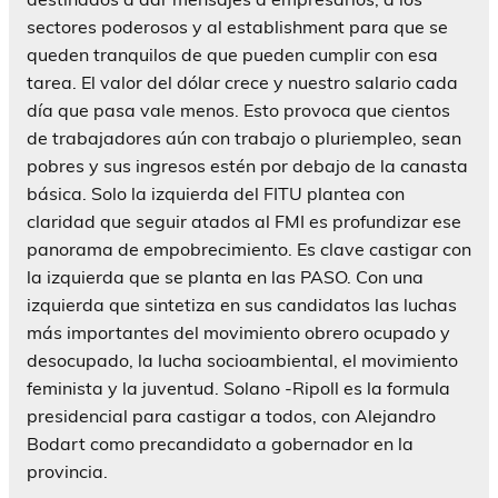
sectores poderosos y al establishment para que se
queden tranquilos de que pueden cumplir con esa
tarea. El valor del dólar crece y nuestro salario cada
día que pasa vale menos. Esto provoca que cientos
de trabajadores aún con trabajo o pluriempleo, sean
pobres y sus ingresos estén por debajo de la canasta
básica. Solo la izquierda del FITU plantea con
claridad que seguir atados al FMI es profundizar ese
panorama de empobrecimiento. Es clave castigar con
la izquierda que se planta en las PASO. Con una
izquierda que sintetiza en sus candidatos las luchas
más importantes del movimiento obrero ocupado y
desocupado, la lucha socioambiental, el movimiento
feminista y la juventud. Solano -Ripoll es la formula
presidencial para castigar a todos, con Alejandro
Bodart como precandidato a gobernador en la
provincia.