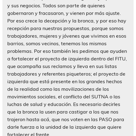
y sus negocios. Todos son parte de quienes
gobernaron y fracasaron, y vienen por más ajuste.
Por eso crece la decepción y la bronca, y por eso hay
recepción para nuestras propuestas, porque somos
trabajadores, mujeres y jóvenes que vivimos en esos
barrios, somos vecinos, tenemos los mismos
problemas. Por eso también les pedimos que ayuden
a fortalecer el proyecto de izquierda dentro del FITU,
que acompaña sus reclamos y lleva en sus listas
trabajadores y referentes piqueteros; el proyecto de
izquierda que está presente en los grandes hechos
de la realidad como las movilizaciones de los
movimientos sociales, el conflicto del SUTNA o las
luchas de salud y educación. Es necesario decirles
que la bronca la usen para castigar a los que nos
trajeron hasta acá, que nos voten en las PASO para
darle fuerza a la unidad de la izquierda que quiere
fortalecer el frente.