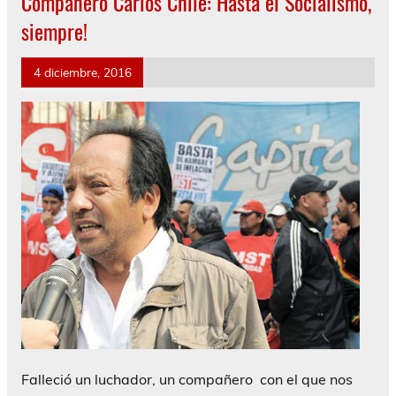
Compañero Carlos Chile: Hasta el Socialismo,
siempre!
4 diciembre, 2016
Falleció un luchador, un compañero con el que nos