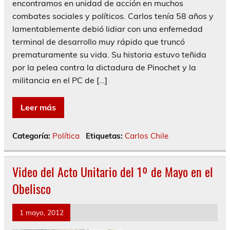
encontramos en unidad de acción en muchos
combates sociales y políticos. Carlos tenía 58 años y
lamentablemente debió lidiar con una enfemedad
terminal de desarrollo muy rápido que truncó
prematuramente su vida. Su historia estuvo teñida
por la pelea contra la dictadura de Pinochet y la
militancia en el PC de […]
Leer más
Categoría:
Política
Etiquetas:
Carlos Chile
Video del Acto Unitario del 1º de Mayo en el
Obelisco
1 mayo, 2012