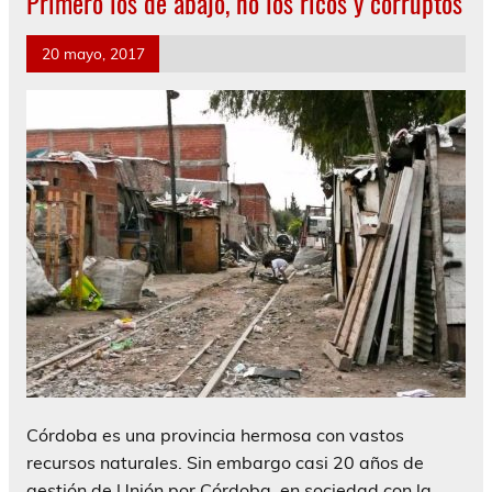
Primero los de abajo, no los ricos y corruptos
20 mayo, 2017
Córdoba es una provincia hermosa con vastos
recursos naturales. Sin embargo casi 20 años de
gestión de Unión por Córdoba, en sociedad con la