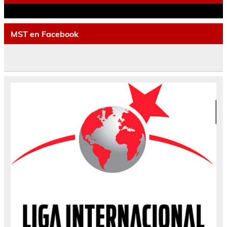
MST en Facebook