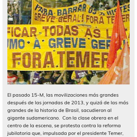
El pasado 15-M, las movilizaciones más grandes
después de las jornadas de 2013, y quizá de las más
grandes de la historia de Brasil, sacudieron al
gigante sudamericano. Con la clase obrera en el
centro de la escena, se protesta contra la reforma
jubilatoria que, impulsada por el presidente Temer,