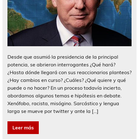
Desde que asumió la presidencia de la principal
potencia, se abrieron interrogantes ¿Qué hará?
¿Hasta dónde llegará con sus reaccionarios planteos?
¿Hay cambios en curso? ¿Cuáles? ¿Qué quiere y qué
puede o no hacer? En un proceso todavía incierto,
abordamos algunos temas e hipótesis en debate.
Xenófobo, racista, misógino. Sarcástico y lengua
larga se mueve por twitter y ante la […]
Leer más