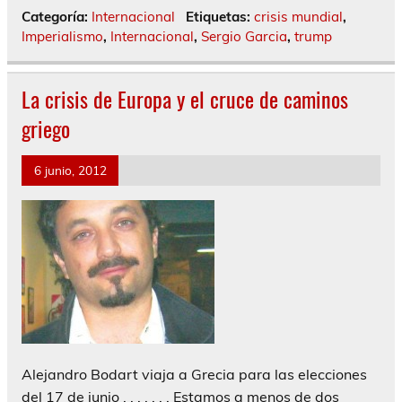
Categoría:
Internacional
Etiquetas:
crisis mundial
,
Imperialismo
,
Internacional
,
Sergio Garcia
,
trump
La crisis de Europa y el cruce de caminos
griego
6 junio, 2012
Alejandro Bodart viaja a Grecia para las elecciones
del 17 de junio . . . . . . . Estamos a menos de dos