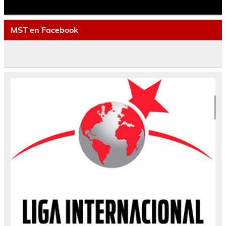
MST en Facebook