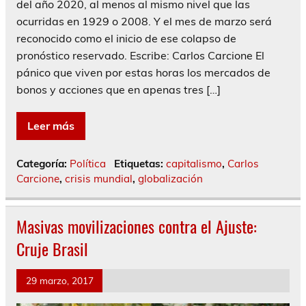
del año 2020, al menos al mismo nivel que las
ocurridas en 1929 o 2008. Y el mes de marzo será
reconocido como el inicio de ese colapso de
pronóstico reservado. Escribe: Carlos Carcione El
pánico que viven por estas horas los mercados de
bonos y acciones que en apenas tres […]
Leer más
Categoría:
Política
Etiquetas:
capitalismo
,
Carlos
Carcione
,
crisis mundial
,
globalización
Masivas movilizaciones contra el Ajuste:
Cruje Brasil
29 marzo, 2017