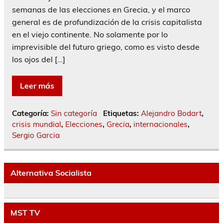
semanas de las elecciones en Grecia, y el marco
general es de profundización de la crisis capitalista
en el viejo continente. No solamente por lo
imprevisible del futuro griego, como es visto desde
los ojos del […]
Leer más
Categoría:
Sin categoría
Etiquetas:
Alejandro Bodart
,
crisis mundial
,
Elecciones
,
Grecia
,
internacionales
,
Sergio Garcia
Alternativa Socialista
MST TV