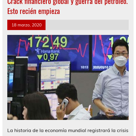
Crack financiero global y guerra del petróleo.
Esto recién empieza
18 marzo, 2020
La historia de la economía mundial registrará la crisis