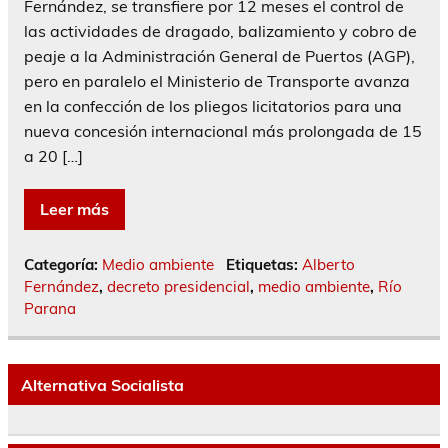
Fernández, se transfiere por 12 meses el control de
las actividades de dragado, balizamiento y cobro de
peaje a la Administración General de Puertos (AGP),
pero en paralelo el Ministerio de Transporte avanza
en la confección de los pliegos licitatorios para una
nueva concesión internacional más prolongada de 15
a 20 […]
Leer más
Categoría:
Medio ambiente
Etiquetas:
Alberto
Fernández
,
decreto presidencial
,
medio ambiente
,
Río
Parana
Alternativa Socialista