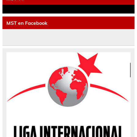
MST en Facebook