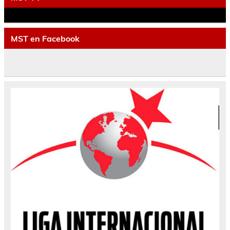
MST en Facebook