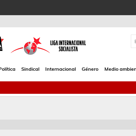
Política
Sindical
Internacional
Género
Medio ambie