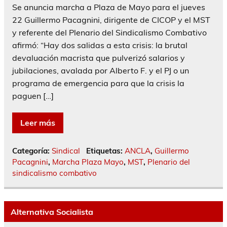
Se anuncia marcha a Plaza de Mayo para el jueves
22 Guillermo Pacagnini, dirigente de CICOP y el MST
y referente del Plenario del Sindicalismo Combativo
afirmó: “Hay dos salidas a esta crisis: la brutal
devaluación macrista que pulverizó salarios y
jubilaciones, avalada por Alberto F. y el PJ o un
programa de emergencia para que la crisis la
paguen […]
Leer más
Categoría:
Sindical
Etiquetas:
ANCLA
,
Guillermo
Pacagnini
,
Marcha Plaza Mayo
,
MST
,
Plenario del
sindicalismo combativo
Alternativa Socialista