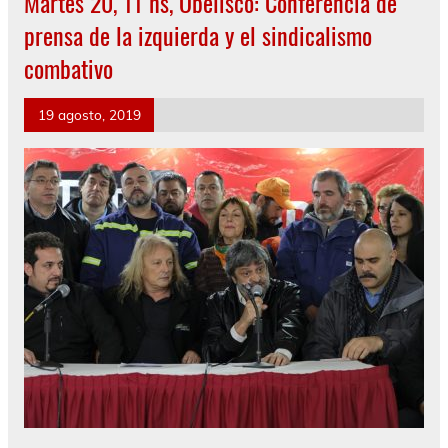
Martes 20, 11 hs, Obelisco: Conferencia de
prensa de la izquierda y el sindicalismo
combativo
19 agosto, 2019