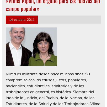
«Vilma Ripoll, un orgullo para las fuerzas del
campo popular»
14 octubre, 2011
Vilma es militante desde hace muchos años. Su
compromiso con las causas justas, populares,
nacionales, estudiantiles, sanitarias y de los
trabajadores en general, es histórico. Siempre del
lado de la Justicia, del Pueblo, de la Nación, de los
Estudiantes, de la Salud y de los Trabajadores. Vilma