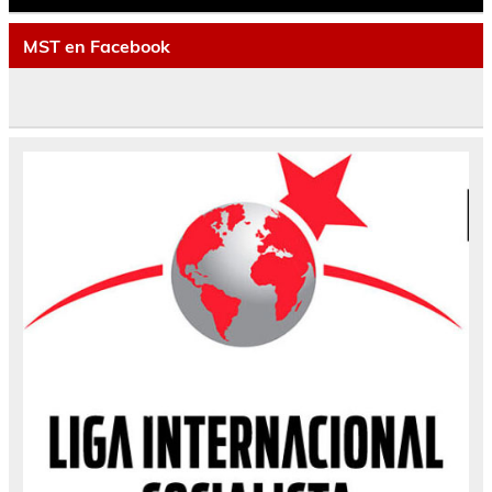
MST en Facebook