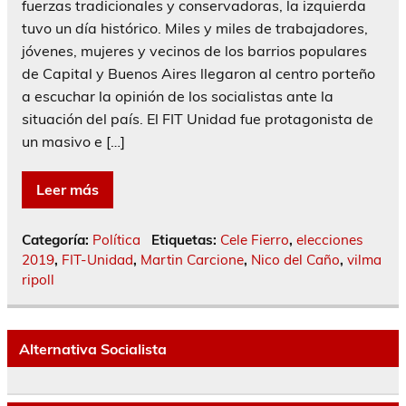
fuerzas tradicionales y conservadoras, la izquierda
tuvo un día histórico. Miles y miles de trabajadores,
jóvenes, mujeres y vecinos de los barrios populares
de Capital y Buenos Aires llegaron al centro porteño
a escuchar la opinión de los socialistas ante la
situación del país. El FIT Unidad fue protagonista de
un masivo e […]
Leer más
Categoría:
Política
Etiquetas:
Cele Fierro
,
elecciones
2019
,
FIT-Unidad
,
Martin Carcione
,
Nico del Caño
,
vilma
ripoll
Alternativa Socialista