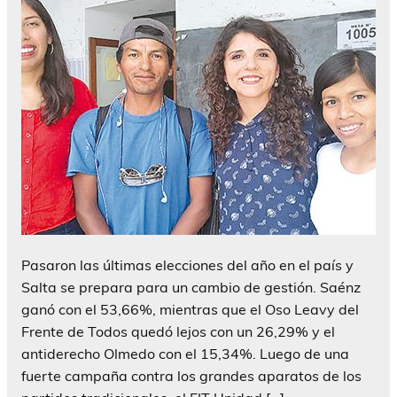
Pasaron las últimas elecciones del año en el país y
Salta se prepara para un cambio de gestión. Saénz
ganó con el 53,66%, mientras que el Oso Leavy del
Frente de Todos quedó lejos con un 26,29% y el
antiderecho Olmedo con el 15,34%. Luego de una
fuerte campaña contra los grandes aparatos de los