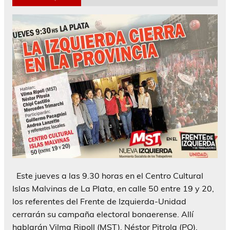
Este jueves a las 9.30 horas en el Centro Cultural
Islas Malvinas de La Plata, en calle 50 entre 19 y 20,
los referentes del Frente de Izquierda-Unidad
cerrarán su campaña electoral bonaerense. Allí
hablarán Vilma Ripoll (MST), Néstor Pitrola (PO),