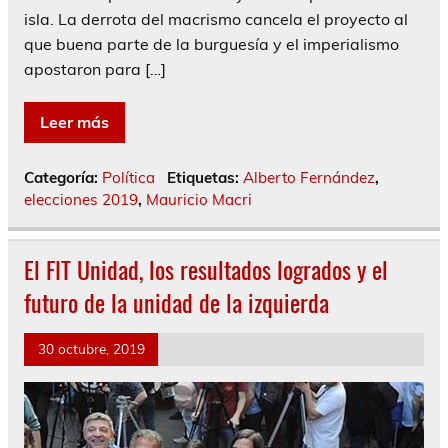
isla. La derrota del macrismo cancela el proyecto al
que buena parte de la burguesía y el imperialismo
apostaron para […]
Leer más
Categoría:
Política
Etiquetas:
Alberto Fernández
,
elecciones 2019
,
Mauricio Macri
El FIT Unidad, los resultados logrados y el
futuro de la unidad de la izquierda
30 octubre, 2019