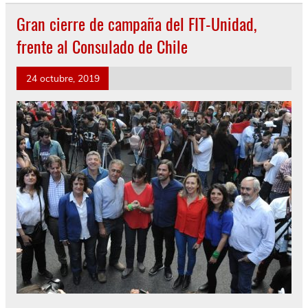
Gran cierre de campaña del FIT-Unidad,
frente al Consulado de Chile
24 octubre, 2019