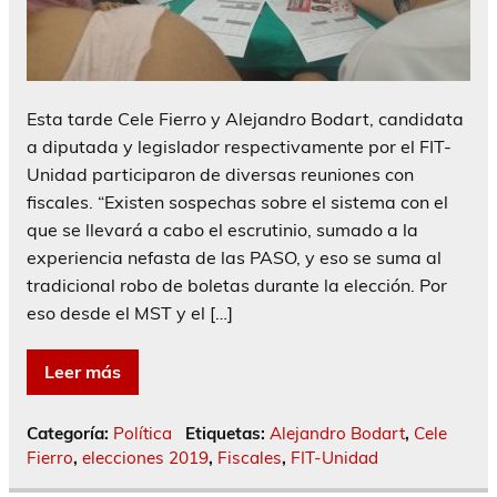
Esta tarde Cele Fierro y Alejandro Bodart, candidata
a diputada y legislador respectivamente por el FIT-
Unidad participaron de diversas reuniones con
fiscales. “Existen sospechas sobre el sistema con el
que se llevará a cabo el escrutinio, sumado a la
experiencia nefasta de las PASO, y eso se suma al
tradicional robo de boletas durante la elección. Por
eso desde el MST y el […]
Leer más
Categoría:
Política
Etiquetas:
Alejandro Bodart
,
Cele
Fierro
,
elecciones 2019
,
Fiscales
,
FIT-Unidad