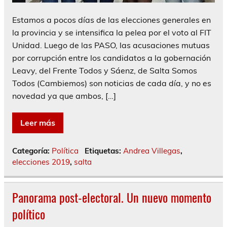
Estamos a pocos días de las elecciones generales en
la provincia y se intensifica la pelea por el voto al FIT
Unidad. Luego de las PASO, las acusaciones mutuas
por corrupción entre los candidatos a la gobernación
Leavy, del Frente Todos y Sáenz, de Salta Somos
Todos (Cambiemos) son noticias de cada día, y no es
novedad ya que ambos, […]
Leer más
Categoría:
Política
Etiquetas:
Andrea Villegas
,
elecciones 2019
,
salta
Panorama post-electoral. Un nuevo momento
político