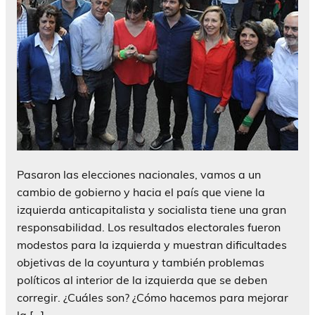
Pasaron las elecciones nacionales, vamos a un
cambio de gobierno y hacia el país que viene la
izquierda anticapitalista y socialista tiene una gran
responsabilidad. Los resultados electorales fueron
modestos para la izquierda y muestran dificultades
objetivas de la coyuntura y también problemas
políticos al interior de la izquierda que se deben
corregir. ¿Cuáles son? ¿Cómo hacemos para mejorar