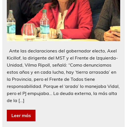
Ante las declaraciones del gobernador electo, Axel
Kicillof, la dirigente del MST y el Frente de Izquierda-
Unidad, Vilma Ripoll, señaló: “Como denunciamos
estos años y en cada lucha, hay ‘tierra arrasada’ en
la Provincia, pero el Frente de Todos tiene
responsabilidad. Porque el ‘arado’ lo manejaba Vidal,
pero el PJ empujaba… La deuda externa, la más alta
de la […]
Leer más