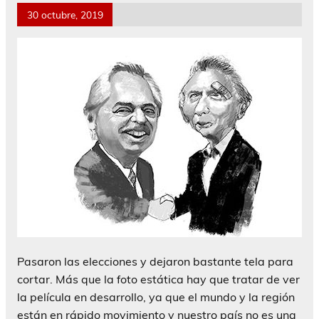
30 octubre, 2019
Pasaron las elecciones y dejaron bastante tela para
cortar. Más que la foto estática hay que tratar de ver
la película en desarrollo, ya que el mundo y la región
están en rápido movimiento y nuestro país no es una