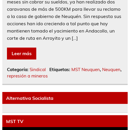
meses sin cobrar su sueldos, ya han realizado dos
caravanas de más de 500KM para llevar su reclamo
a la casa de gobierno de Neuquén. Sin respuesta sus
acciones han ido creciendo a tal punto que hoy
mantienen tomado el yacimiento en Andacollo, un
corte de ruta en Arroyito y un […]
Leer más
Categoría:
Sindical
Etiquetas:
MST Neuquen
,
Neuquen
,
represión a mineros
Alternativa Socialista
MST TV