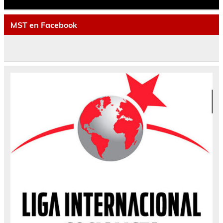
MST en Facebook