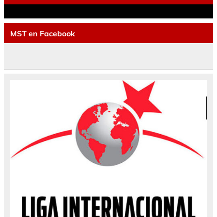
MST en Facebook