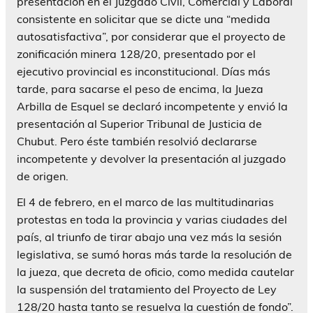
presentación en el Juzgado Civil, Comercial y Laboral
consistente en solicitar que se dicte una “medida
autosatisfactiva”, por considerar que el proyecto de
zonificación minera 128/20, presentado por el
ejecutivo provincial es inconstitucional. Días más
tarde, para sacarse el peso de encima, la Jueza
Arbilla de Esquel se declaró incompetente y envió la
presentación al Superior Tribunal de Justicia de
Chubut. Pero éste también resolvió declararse
incompetente y devolver la presentación al juzgado
de origen.
El 4 de febrero, en el marco de las multitudinarias
protestas en toda la provincia y varias ciudades del
país, al triunfo de tirar abajo una vez más la sesión
legislativa, se sumó horas más tarde la resolución de
la jueza, que decreta de oficio, como medida cautelar
la suspensión del tratamiento del Proyecto de Ley
128/20 hasta tanto se resuelva la cuestión de fondo”.