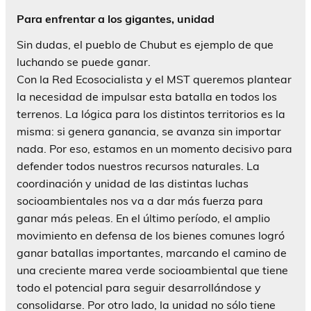
Para enfrentar a los gigantes, unidad
Sin dudas, el pueblo de Chubut es ejemplo de que
luchando se puede ganar.
Con la Red Ecosocialista y el MST queremos plantear
la necesidad de impulsar esta batalla en todos los
terrenos. La lógica para los distintos territorios es la
misma: si genera ganancia, se avanza sin importar
nada. Por eso, estamos en un momento decisivo para
defender todos nuestros recursos naturales. La
coordinación y unidad de las distintas luchas
socioambientales nos va a dar más fuerza para
ganar más peleas. En el último período, el amplio
movimiento en defensa de los bienes comunes logró
ganar batallas importantes, marcando el camino de
una creciente marea verde socioambiental que tiene
todo el potencial para seguir desarrollándose y
consolidarse. Por otro lado, la unidad no sólo tiene