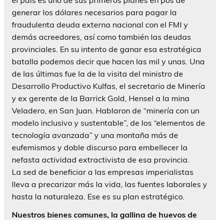
generar los dólares necesarios para pagar la
fraudulenta deuda externa nacional con el FMI y
demás acreedores, así como también las deudas
provinciales. En su intento de ganar esa estratégica
batalla podemos decir que hacen las mil y unas. Una
de las últimas fue la de la visita del ministro de
Desarrollo Productivo Kulfas, el secretario de Minería
y ex gerente de la Barrick Gold, Hensel a la mina
Veladero, en San Juan. Hablaron de “minería con un
modelo inclusivo y sustentable”, de los “elementos de
tecnología avanzada” y una montaña más de
eufemismos y doble discurso para embellecer la
nefasta actividad extractivista de esa provincia.
La sed de beneficiar a las empresas imperialistas
lleva a precarizar más la vida, las fuentes laborales y
hasta la naturaleza. Ese es su plan estratégico.
Nuestros bienes comunes, la gallina de huevos de