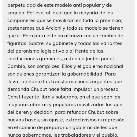
perpetuidad de este modelo anti popular y de
saqueo. Por eso, al igual que la mayoría de les
compañeres que se movilizan en toda la provincia,
sostenemos que Arcioni y todo su modelo se tienen
que ir. Pero para esto no alcanza con un cambio de
figuritas. Sastre, su gabinete y todas las variantes
del peronismo legislativo o al frente de las
conducciones gremiales, así como Juntos por el
Cambio, son cómplices. Ellos y el gobierno nacional
son quienes garantizan la gobernabilidad. Para
llevar adelante las transformaciones urgentes que
demanda Chubut hace falta impulsar un proceso
Constituyente libre y soberano, en el que sean las
mayorías obreras y populares movilizadas las que
deliberen y decidan, para refundar Chubut sobre
nuevas bases, sin ajuste, extractivismo ni represión,
en el camino de preparar un gobierno de les que
nunca gobernamos, les trabajadores y el pueblo.