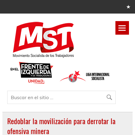
Redoblar la movilización para derrotar la
ofensiva minera