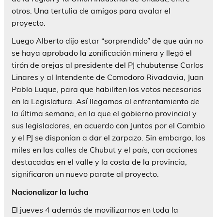
otros. Una tertulia de amigos para avalar el
proyecto.
Luego Alberto dijo estar “sorprendido” de que aún no
se haya aprobado la zonificación minera y llegó el
tirón de orejas al presidente del PJ chubutense Carlos
Linares y al Intendente de Comodoro Rivadavia, Juan
Pablo Luque, para que habiliten los votos necesarios
en la Legislatura. Así llegamos al enfrentamiento de
la última semana, en la que el gobierno provincial y
sus legisladores, en acuerdo con Juntos por el Cambio
y el PJ se disponían a dar el zarpazo. Sin embargo, los
miles en las calles de Chubut y el país, con acciones
destacadas en el valle y la costa de la provincia,
significaron un nuevo parate al proyecto.
Nacionalizar la lucha
El jueves 4 además de movilizarnos en toda la