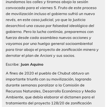
inundamos las calles y tiramos abajo la sesión
convocada para el viernes 5. Fruto de este proceso
de movilización incluso el gobierno sufrió un nuevo
revés, en este caso judicial, ya que la Justicia
desarchivó una causa por falsedad ideológica del
gobierno. Pero la lucha continúa, preparemos con
fuerza desde cada asamblea nuevas acciones y
vayamos por una huelga general socioambiental
para tirar abajo el proyecto de zonificación minera y
derrotar el plan de Arcioni y sus socios.
Escribe:
Juan Aquino
A fines de 2020 el pueblo de Chubut obtuvo un
importante triunfo con su movilización, logrando
durante semanas paralizar a la Comisión de
Recursos Naturales, Desarrollo Económico y Medio
Ambiente, que debía elaborar el dictamen para el
tratamiento del proyecto 128/20 de zonificación