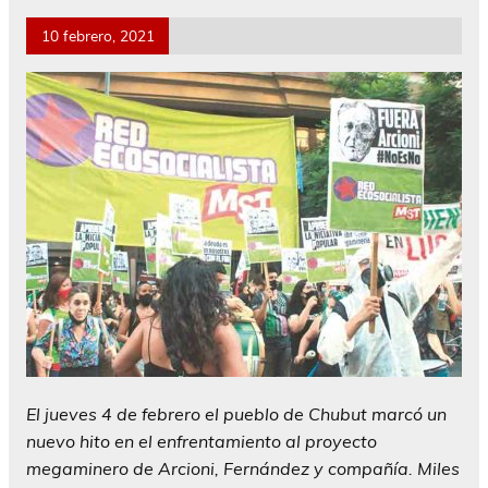
10 febrero, 2021
El jueves 4 de febrero el pueblo de Chubut marcó un
nuevo hito en el enfrentamiento al proyecto
megaminero de Arcioni, Fernández y compañía. Miles