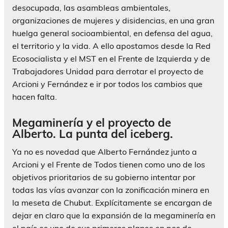
desocupada, las asambleas ambientales,
organizaciones de mujeres y disidencias, en una gran
huelga general socioambiental, en defensa del agua,
el territorio y la vida. A ello apostamos desde la Red
Ecosocialista y el MST en el Frente de Izquierda y de
Trabajadores Unidad para derrotar el proyecto de
Arcioni y Fernández e ir por todos los cambios que
hacen falta.
Megaminería y el proyecto de
Alberto. La punta del iceberg.
Ya no es novedad que Alberto Fernández junto a
Arcioni y el Frente de Todos tienen como uno de los
objetivos prioritarios de su gobierno intentar por
todas las vías avanzar con la zonificación minera en
la meseta de Chubut. Explícitamente se encargan de
dejar en claro que la expansión de la megaminería en
el país es uno de sus primeros planes en pos de