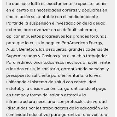
Lo que hace falta es exactamente lo opuesto, poner
en el centro las necesidades obreras y populares en
una relación sustentable con el medioambiente.
Partir de la suspensión e investigación de la deuda
externa, para avanzar en un default soberano;
aplicar impuestos progresivos las grandes fortunas,
para que la crisis la paguen PanAmerican Energy,
Aluar, Benetton, las pesqueras, grandes cadenas de
Supermercados y Casinos y no el pueblo trabajador.
Para redireccionar todos esos recursos a hacer frente
a las dos crisis, la sanitaria, garantizando personal y
presupuesto suficiente para enfrentarla, a la vez
unificando el sistema de salud con centralidad
estatal; y la crisis económica, garantizando el pago
en tiempo y forma del salario estatal y la
infraestructura necesaria, con protocolos de verdad
(discutidos por les trabajadores de la educación y la
comunidad educativa) para garantizar una vuelta a