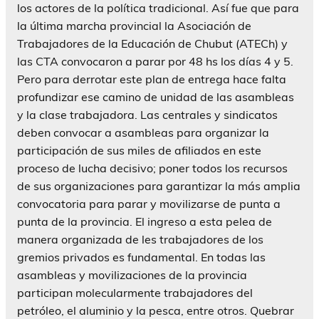
los actores de la política tradicional. Así fue que para
la última marcha provincial la Asociación de
Trabajadores de la Educación de Chubut (ATECh) y
las CTA convocaron a parar por 48 hs los días 4 y 5.
Pero para derrotar este plan de entrega hace falta
profundizar ese camino de unidad de las asambleas
y la clase trabajadora. Las centrales y sindicatos
deben convocar a asambleas para organizar la
participación de sus miles de afiliados en este
proceso de lucha decisivo; poner todos los recursos
de sus organizaciones para garantizar la más amplia
convocatoria para parar y movilizarse de punta a
punta de la provincia. El ingreso a esta pelea de
manera organizada de les trabajadores de los
gremios privados es fundamental. En todas las
asambleas y movilizaciones de la provincia
participan molecularmente trabajadores del
petróleo, el aluminio y la pesca, entre otros. Quebrar