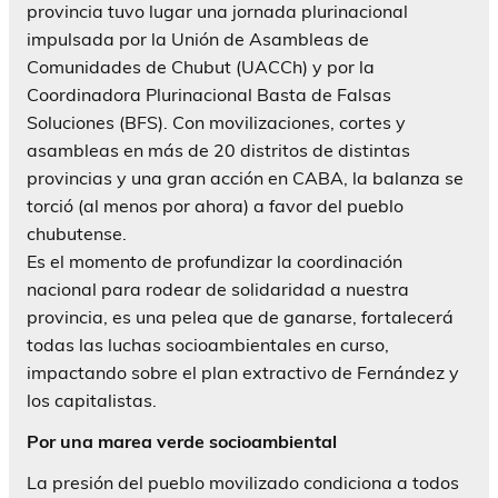
provincia tuvo lugar una jornada plurinacional
impulsada por la Unión de Asambleas de
Comunidades de Chubut (UACCh) y por la
Coordinadora Plurinacional Basta de Falsas
Soluciones (BFS). Con movilizaciones, cortes y
asambleas en más de 20 distritos de distintas
provincias y una gran acción en CABA, la balanza se
torció (al menos por ahora) a favor del pueblo
chubutense.
Es el momento de profundizar la coordinación
nacional para rodear de solidaridad a nuestra
provincia, es una pelea que de ganarse, fortalecerá
todas las luchas socioambientales en curso,
impactando sobre el plan extractivo de Fernández y
los capitalistas.
Por una marea verde socioambiental
La presión del pueblo movilizado condiciona a todos