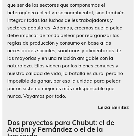
que ser de los sectores que componemos el
heterogéneo colectivo socioambiental, sino también
integrar todas las luchas de les trabajadores y
sectores populares. Además, creemos que la pelea
debe implicar de fondo pelear por reorganizar las
reglas de producción y consumo en base a las
necesidades sociales, sanitarias y alimentarias de
las mayorías y en una relación amigable con la
naturaleza. Ellos vienen por los bienes comunes y
nuestra calidad de vida, la batalla es dura, pero no
imposible de ganar, por eso la unidad para pelear
por un sistema mejor es más indispensable que
nunca. Vayamos por todo.
Leiza Benitez
Dos proyectos para Chubut: el de
Arcioni y Fernández o el de la
Izquierda