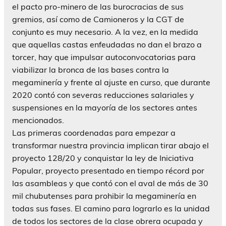
el pacto pro-minero de las burocracias de sus
gremios, así como de Camioneros y la CGT de
conjunto es muy necesario. A la vez, en la medida
que aquellas castas enfeudadas no dan el brazo a
torcer, hay que impulsar autoconvocatorias para
viabilizar la bronca de las bases contra la
megaminería y frente al ajuste en curso, que durante
2020 contó con severas reducciones salariales y
suspensiones en la mayoría de los sectores antes
mencionados.
Las primeras coordenadas para empezar a
transformar nuestra provincia implican tirar abajo el
proyecto 128/20 y conquistar la ley de Iniciativa
Popular, proyecto presentado en tiempo récord por
las asambleas y que contó con el aval de más de 30
mil chubutenses para prohibir la megaminería en
todas sus fases. El camino para lograrlo es la unidad
de todos los sectores de la clase obrera ocupada y