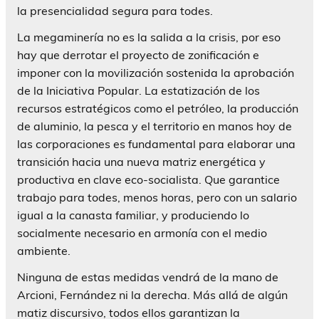
la presencialidad segura para todes.
La megaminería no es la salida a la crisis, por eso
hay que derrotar el proyecto de zonificación e
imponer con la movilización sostenida la aprobación
de la Iniciativa Popular. La estatización de los
recursos estratégicos como el petróleo, la producción
de aluminio, la pesca y el territorio en manos hoy de
las corporaciones es fundamental para elaborar una
transición hacia una nueva matriz energética y
productiva en clave eco-socialista. Que garantice
trabajo para todes, menos horas, pero con un salario
igual a la canasta familiar, y produciendo lo
socialmente necesario en armonía con el medio
ambiente.
Ninguna de estas medidas vendrá de la mano de
Arcioni, Fernández ni la derecha. Más allá de algún
matiz discursivo, todos ellos garantizan la