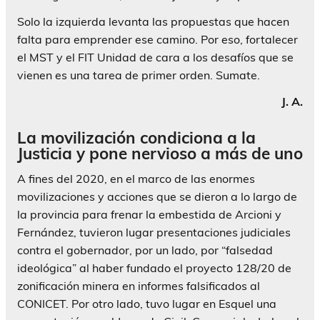
Solo la izquierda levanta las propuestas que hacen
falta para emprender ese camino. Por eso, fortalecer
el MST y el FIT Unidad de cara a los desafíos que se
vienen es una tarea de primer orden. Sumate.
J. A.
La movilización condiciona a la
Justicia y pone nervioso a más de uno
A fines del 2020, en el marco de las enormes
movilizaciones y acciones que se dieron a lo largo de
la provincia para frenar la embestida de Arcioni y
Fernández, tuvieron lugar presentaciones judiciales
contra el gobernador, por un lado, por “falsedad
ideológica” al haber fundado el proyecto 128/20 de
zonificación minera en informes falsificados al
CONICET. Por otro lado, tuvo lugar en Esquel una