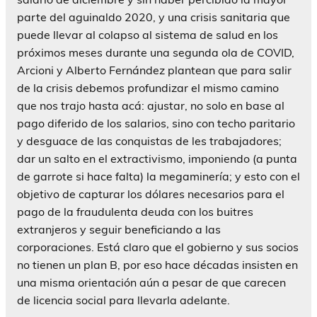
parte del aguinaldo 2020, y una crisis sanitaria que
puede llevar al colapso al sistema de salud en los
próximos meses durante una segunda ola de COVID,
Arcioni y Alberto Fernández plantean que para salir
de la crisis debemos profundizar el mismo camino
que nos trajo hasta acá: ajustar, no solo en base al
pago diferido de los salarios, sino con techo paritario
y desguace de las conquistas de les trabajadores;
dar un salto en el extractivismo, imponiendo (a punta
de garrote si hace falta) la megaminería; y esto con el
objetivo de capturar los dólares necesarios para el
pago de la fraudulenta deuda con los buitres
extranjeros y seguir beneficiando a las
corporaciones. Está claro que el gobierno y sus socios
no tienen un plan B, por eso hace décadas insisten en
una misma orientación aún a pesar de que carecen
de licencia social para llevarla adelante.