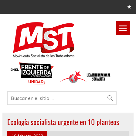
Ecología socialista urgente en 10 planteos
10 febrero, 2022