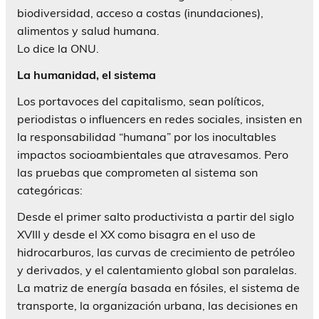
biodiversidad, acceso a costas (inundaciones),
alimentos y salud humana.
Lo dice la ONU.
La humanidad, el sistema
Los portavoces del capitalismo, sean políticos,
periodistas o influencers en redes sociales, insisten en
la responsabilidad “humana” por los inocultables
impactos socioambientales que atravesamos. Pero
las pruebas que comprometen al sistema son
categóricas:
Desde el primer salto productivista a partir del siglo
XVIII y desde el XX como bisagra en el uso de
hidrocarburos, las curvas de crecimiento de petróleo
y derivados, y el calentamiento global son paralelas.
La matriz de energía basada en fósiles, el sistema de
transporte, la organización urbana, las decisiones en