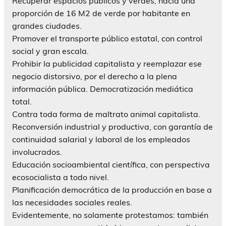
Recuperar espacios públicos y verdes, hacia una
proporción de 16 M2 de verde por habitante en
grandes ciudades.
Promover el transporte público estatal, con control
social y gran escala.
Prohibir la publicidad capitalista y reemplazar ese
negocio distorsivo, por el derecho a la plena
información pública. Democratización mediática
total.
Contra toda forma de maltrato animal capitalista.
Reconversión industrial y productiva, con garantía de
continuidad salarial y laboral de los empleados
involucrados.
Educación socioambiental científica, con perspectiva
ecosocialista a todo nivel.
Planificación democrática de la producción en base a
las necesidades sociales reales.
Evidentemente, no solamente protestamos: también