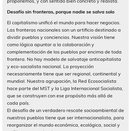
proponemos, y con sentido bien concreto y realista.
Desafío sin fronteras, porque nadie se salva solo
El capitalismo unificó el mundo para hacer negocios.
Las fronteras nacionales son un artificio destinado a
dividir pueblos y conciencias. Nuestra visión tiene
como lógica apuntar a la colaboración y
complementación de los pueblos por encima de toda
frontera. No hay modelo de salvataje anticapitalista
y eco-socialista nacional. La proyección
necesariamente tiene que ser regional, continental y
mundial. Nuestra agrupación, la Red Ecosocialista
hace parte del MST y la Liga Internacional Socialista,
que se construyen con ese propósito más allá de
cada país.
El desafío de un verdadero rescate socioambiental de
nuestros pueblos tiene que ser internacionalista, para
reorganizar el mundo económica, ecológica, social y