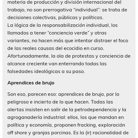
materia de producción y división internacional del
trabajo, no son prerrogativa “individual”: se trata de
decisiones colectivas, públicas y políticas.
La lógica de la responsabilización individual, los
llamados a tener “conciencia verde” y otras
variantes, no hacen más que intentar distraer el foco
de las reales causas del ecocidio en curso.
Afortunadamente, la ola de protestas y conciencia de
alcance creciente van enterrando todas las
falsedades ideológicas a su paso.
Aprendices de brujo
Son eso, parecen eso: aprendices de brujo, por lo
peligroso e incierto de lo que hacen. Todas las
alertas insisten en salir de la petrodependencia y la
agroganadería industrial: ellos, los que mandan en
política y economía, proponen fracking, exploración
off shore y granjas porcinas. Es la (ir) racionalidad de