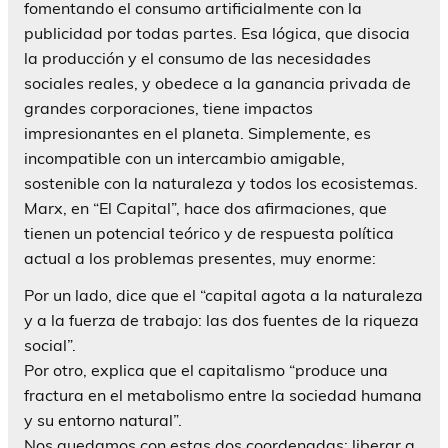
fomentando el consumo artificialmente con la
publicidad por todas partes. Esa lógica, que disocia
la producción y el consumo de las necesidades
sociales reales, y obedece a la ganancia privada de
grandes corporaciones, tiene impactos
impresionantes en el planeta. Simplemente, es
incompatible con un intercambio amigable,
sostenible con la naturaleza y todos los ecosistemas.
Marx, en “El Capital”, hace dos afirmaciones, que
tienen un potencial teórico y de respuesta política
actual a los problemas presentes, muy enorme:
Por un lado, dice que el “capital agota a la naturaleza
y a la fuerza de trabajo: las dos fuentes de la riqueza
social”.
Por otro, explica que el capitalismo “produce una
fractura en el metabolismo entre la sociedad humana
y su entorno natural”.
Nos quedamos con estas dos coordenadas: liberar a