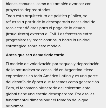
bienes comunes, como así también avanzar con
proyectos depredatorios.
Toda esta arquitectura de política pública, se
refuerza a partir de la desesperada necesidad de
recolectar dólares para el pago de la deuda
(fraudulenta) externa al FMI. Las fronteras entre
progresistas y reaccionarios la borra la unidad
estratégica sobre este modelo.
Antes que sea demasiado tarde
El modelo de valorización por saqueo y depredación
de la naturaleza se consolidó en Argentina, tiene
expresiones en toda América Latina y es una parte
del desafío de época que tenemos como generación.
Pero, el fenómeno planetario del calentamiento
global tiene una escala desesperante. Por eso, es
fundamental dimensionar el tamaño de lo que
hablamos: