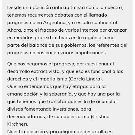
Desde una posición anticapitalista como la nuestra,
tenemos recurrentes debates con el llamado
progresismo en Argentina, y a escala continental.
Ahora, ante el fracaso de varios intentos por avanzar
en medidas pro-extractivas en la región o como
parte del balance de sus gobiernos, los referentes del
progresismo nos hacen varias imputaciones:
Que nos negamos al progreso, por cuestionar el
desarrollo extractivista, y que eso es funcional a las
derechas y el imperialismo (García Linera).
Que no entendemos que hay etapas para la
emancipación y la soberanía, y que hay una por la
que tenemos que transitar que es la de acumular
divisas fomentando inversiones, para
desendeudarnos, de cualquier forma (Cristina
Kirchner).
Nuestra posición y paradigma de desarrollo es