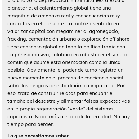
planetaria, el calentamiento global tiene una
magnitud de amenaza real y consecuencias muy
concretas en el presente. La matriz asentada en
valorizar capital con megaminería, agronegocio,
fracking, cementación urbana o exploración off shore,
tiene consenso global de toda la política tradicional.
La prensa masiva, colabora en robustecer el sentido
común que asume esta orientación como la única
posible. Obviamente, el poder de turno registra un
nuevo momento en el proceso de conciencia social
sobre los peligros de esta dinámica imparable. Por
eso, trata de construir relatos para encubrir el
tamaño del desastre y alimentar falsas expectativas
en la propia regeneración “verde” del sistema
capitalista. Nada más alejado de la realidad. No hay
tiempo para perder.
Lo que necesitamos saber