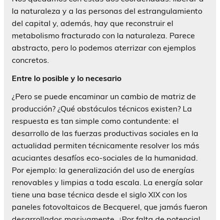
la naturaleza y a las personas del estrangulamiento
del capital y, además, hay que reconstruir el
metabolismo fracturado con la naturaleza. Parece
abstracto, pero lo podemos aterrizar con ejemplos
concretos.
Entre lo posible y lo necesario
¿Pero se puede encaminar un cambio de matriz de
producción? ¿Qué obstáculos técnicos existen? La
respuesta es tan simple como contundente: el
desarrollo de las fuerzas productivas sociales en la
actualidad permiten técnicamente resolver los más
acuciantes desafíos eco-sociales de la humanidad.
Por ejemplo: la generalización del uso de energías
renovables y limpias a toda escala. La energía solar
tiene una base técnica desde el siglo XIX con los
paneles fotovoltaicos de Becquerel, que jamás fueron
desarrollados masivamente. ¿Por falta de potencial