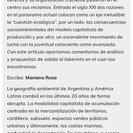
centro sus reclamos. Entrado el siglo XXI dos razones
en el panorama actual colocan como un eje ineludible
la “cuestión ecológica”: por un lado, las consecuencias
socioambientales del modelo capitalista de
producción y por otro, un ascendente movimiento de
lucha con la juventud consciente como avanzada.
Con este artículo aportamos comentarios de análisis
y propuestas de salida al laberinto en el cual nos
encontramos.
Escribe:
Mariano Rosa
La geografía ambiental de Argentina y América
Latina cambió en los últimos 20 años de forma
abrupta. La modalidad capitalista de acumulación
centrada en la mercantilización de territorios,
cordillera, subsuelo, espacios verdes públicos
urbanos y últimamente, las costas marinas,
profundizó la depredación. En simultáneo, a escala