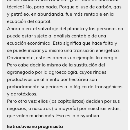
técnico? No, para nada. Porque el uso de carbón, gas
y petróleo, en abundancia, fue más rentable en la
ecuación del capital.
Ahora bien: el salvataje del planeta y las personas no
puede estar sujeto al análisis contable de una
ecuación económica. Esto significa que hace falta y
se puede iniciar ya mismo una transición energética.
Obviamente, este es apenas un ejemplo, la energía.
Pero cabe decir lo mismo de la sustitución del
agronegocio por la agroecología, cuyos rindes
productivos de alimento por hectárea son
probadamente superiores a la lógica de transgénicos
y agrotóxicos.
Pero otra vez: ellos (los capitalistas) deciden por sus
negocios, o nosotros (la mayoría) por nuestras vidas,
que valen mucho más. Esa es la disyuntiva.
Extractivismo progresista