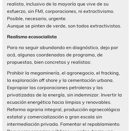
realista, inclusivo de la mayoría que vive de su
esfuerzo, sin FMI, corporaciones, ni extractivismo.
Posible, necesario, urgente.
Aunque se pinten de verde, son todos extractivistas.
Realismo ecosocialista
Para no seguir abundando en diagnóstico, dejo por
acá, algunas coordenadas de programa, de
propuestas, bien concretas y realistas:
Prohibir la megaminería, el agronegocio, el fracking,
la exploración off shore y la cementación urbana.
Expropiar las corporaciones petroleras y las
privatizadas de la energía, sin indemnizar. Invertir la
ecuación energética hacia limpias y renovables.
Reforma agraria integral, producción agroecológica
estatal y comercialización a gran escala sin
intermediación privada. Fomentar el repoblamiento.