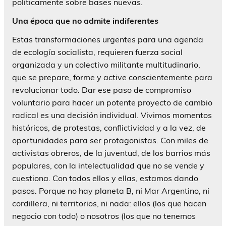
políticamente sobre bases nuevas.
Una época que no admite indiferentes
Estas transformaciones urgentes para una agenda
de ecología socialista, requieren fuerza social
organizada y un colectivo militante multitudinario,
que se prepare, forme y active conscientemente para
revolucionar todo. Dar ese paso de compromiso
voluntario para hacer un potente proyecto de cambio
radical es una decisión individual. Vivimos momentos
históricos, de protestas, conflictividad y a la vez, de
oportunidades para ser protagonistas. Con miles de
activistas obreros, de la juventud, de los barrios más
populares, con la intelectualidad que no se vende y
cuestiona. Con todos ellos y ellas, estamos dando
pasos. Porque no hay planeta B, ni Mar Argentino, ni
cordillera, ni territorios, ni nada: ellos (los que hacen
negocio con todo) o nosotros (los que no tenemos