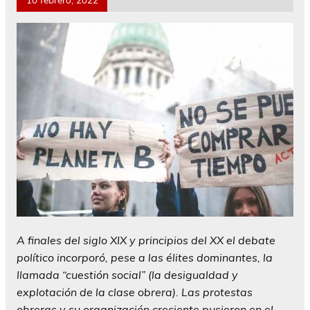
A finales del siglo XIX y principios del XX el debate
político incorporó, pese a las élites dominantes, la
llamada “cuestión social” (la desigualdad y
explotación de la clase obrera). Las protestas
obreras y su organización creciente pusieron en el