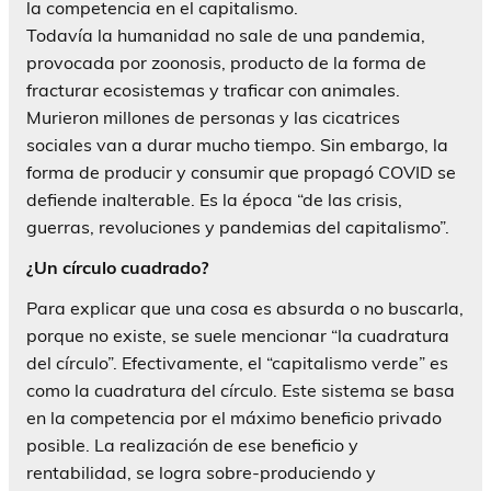
la competencia en el capitalismo.
Todavía la humanidad no sale de una pandemia,
provocada por zoonosis, producto de la forma de
fracturar ecosistemas y traficar con animales.
Murieron millones de personas y las cicatrices
sociales van a durar mucho tiempo. Sin embargo, la
forma de producir y consumir que propagó COVID se
defiende inalterable. Es la época “de las crisis,
guerras, revoluciones y pandemias del capitalismo”.
¿Un círculo cuadrado?
Para explicar que una cosa es absurda o no buscarla,
porque no existe, se suele mencionar “la cuadratura
del círculo”. Efectivamente, el “capitalismo verde” es
como la cuadratura del círculo. Este sistema se basa
en la competencia por el máximo beneficio privado
posible. La realización de ese beneficio y
rentabilidad, se logra sobre-produciendo y