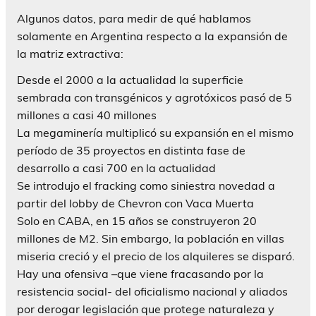
Algunos datos, para medir de qué hablamos
solamente en Argentina respecto a la expansión de
la matriz extractiva:
Desde el 2000 a la actualidad la superficie
sembrada con transgénicos y agrotóxicos pasó de 5
millones a casi 40 millones
La megaminería multiplicó su expansión en el mismo
período de 35 proyectos en distinta fase de
desarrollo a casi 700 en la actualidad
Se introdujo el fracking como siniestra novedad a
partir del lobby de Chevron con Vaca Muerta
Solo en CABA, en 15 años se construyeron 20
millones de M2. Sin embargo, la población en villas
miseria creció y el precio de los alquileres se disparó.
Hay una ofensiva –que viene fracasando por la
resistencia social- del oficialismo nacional y aliados
por derogar legislación que protege naturaleza y