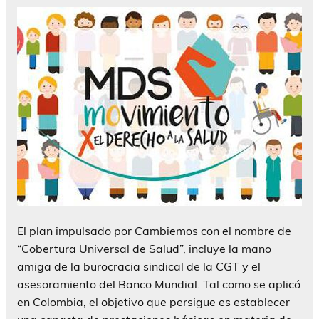
El plan impulsado por Cambiemos con el nombre de
“Cobertura Universal de Salud”, incluye la mano
amiga de la burocracia sindical de la CGT y el
asesoramiento del Banco Mundial. Tal como se aplicó
en Colombia, el objetivo que persigue es establecer