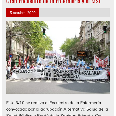
Gran Encuentro de la Enfermería y el MST
5 octubre, 2020
Este 3/10 se realizó el Encuentro de la Enfermería
convocado por la agrupación Alternativa Salud de la
Salud Pública y Bordó de la Sanidad Privada. Con