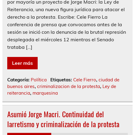
por mayoría un proyecto de Jorge Macri: la Ley de
Reiterancia, una nueva figura jurídica para atacar el
derecho a la protesta. Escribe: Cele Fierro La
conferencia de prensa que convocamos antes de la
sesión se inició con la denuncia de la brutal represión
desplegada el miércoles 12 mientras el Senado
trataba […]
Leer más
Categoría:
Política
Etiquetas:
Cele Fierro
,
ciudad de
buenos aires
,
criminalizacion de la protesta
,
Ley de
reiterancia
,
marquesina
Asumió Jorge Macri. Continuidad del
larretismo y criminalización de la protesta