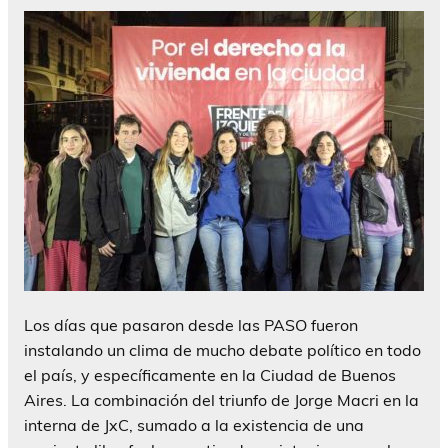
Los días que pasaron desde las PASO fueron
instalando un clima de mucho debate político en todo
el país, y específicamente en la Ciudad de Buenos
Aires. La combinación del triunfo de Jorge Macri en la
interna de JxC, sumado a la existencia de una