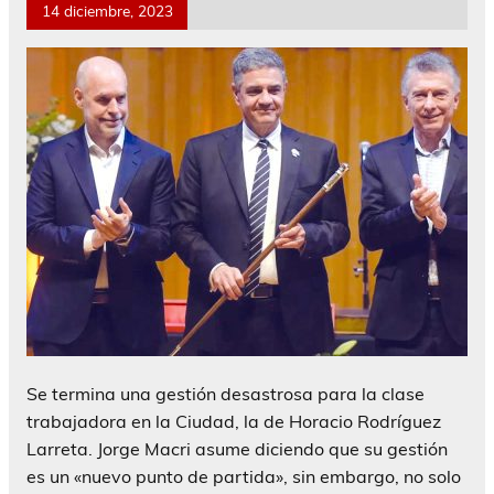
14 diciembre, 2023
Se termina una gestión desastrosa para la clase
trabajadora en la Ciudad, la de Horacio Rodríguez
Larreta. Jorge Macri asume diciendo que su gestión
es un «nuevo punto de partida», sin embargo, no solo