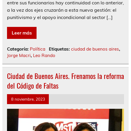
entre sus funcionarios hay continuidad con lo anterior,
a la vez dos ejes cruzarán a esta nueva gestión: el
punitivismo y el apoyo incondicional al sector […]
Leer más
Categoría:
Política
Etiquetas:
ciudad de buenos aires
,
Jorge Macri
,
Leo Rando
Ciudad de Buenos Aires. Frenamos la reforma
del Código de Faltas
8 noviembre, 2023