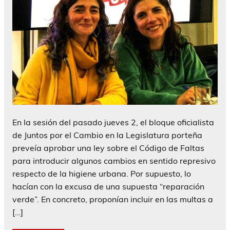
En la sesión del pasado jueves 2, el bloque oficialista
de Juntos por el Cambio en la Legislatura porteña
preveía aprobar una ley sobre el Código de Faltas
para introducir algunos cambios en sentido represivo
respecto de la higiene urbana. Por supuesto, lo
hacían con la excusa de una supuesta “reparación
verde”. En concreto, proponían incluir en las multas a
[…]