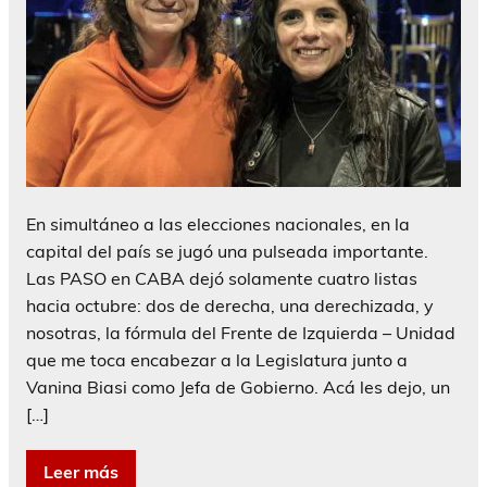
En simultáneo a las elecciones nacionales, en la
capital del país se jugó una pulseada importante.
Las PASO en CABA dejó solamente cuatro listas
hacia octubre: dos de derecha, una derechizada, y
nosotras, la fórmula del Frente de Izquierda – Unidad
que me toca encabezar a la Legislatura junto a
Vanina Biasi como Jefa de Gobierno. Acá les dejo, un
[…]
Leer más