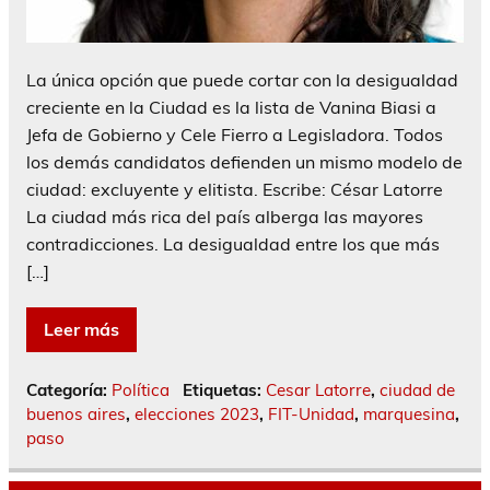
La única opción que puede cortar con la desigualdad
creciente en la Ciudad es la lista de Vanina Biasi a
Jefa de Gobierno y Cele Fierro a Legisladora. Todos
los demás candidatos defienden un mismo modelo de
ciudad: excluyente y elitista. Escribe: César Latorre
La ciudad más rica del país alberga las mayores
contradicciones. La desigualdad entre los que más
[…]
Leer más
Categoría:
Política
Etiquetas:
Cesar Latorre
,
ciudad de
buenos aires
,
elecciones 2023
,
FIT-Unidad
,
marquesina
,
paso