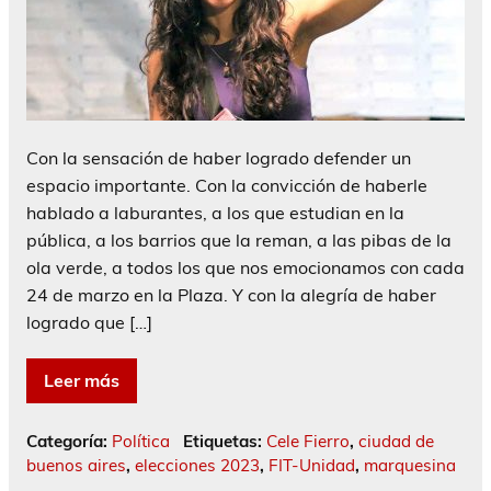
Con la sensación de haber logrado defender un
espacio importante. Con la convicción de haberle
hablado a laburantes, a los que estudian en la
pública, a los barrios que la reman, a las pibas de la
ola verde, a todos los que nos emocionamos con cada
24 de marzo en la Plaza. Y con la alegría de haber
logrado que […]
Leer más
Categoría:
Política
Etiquetas:
Cele Fierro
,
ciudad de
buenos aires
,
elecciones 2023
,
FIT-Unidad
,
marquesina