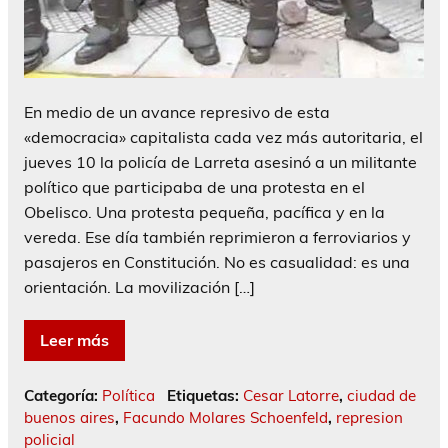
En medio de un avance represivo de esta
«democracia» capitalista cada vez más autoritaria, el
jueves 10 la policía de Larreta asesinó a un militante
político que participaba de una protesta en el
Obelisco. Una protesta pequeña, pacífica y en la
vereda. Ese día también reprimieron a ferroviarios y
pasajeros en Constitución. No es casualidad: es una
orientación. La movilización […]
Leer más
Categoría:
Política
Etiquetas:
Cesar Latorre
,
ciudad de
buenos aires
,
Facundo Molares Schoenfeld
,
represion
policial