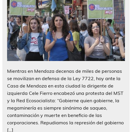
Mientras en Mendoza decenas de miles de personas
se movilizan en defensa de la Ley 7722, hoy ante la
Casa de Mendoza en esta ciudad la dirigente de
izquierda Cele Fierro encabezó una protesta del MST
y la Red Ecosocialista: “Gobierne quien gobierne, la
megaminería es siempre sinónimo de saqueo,
contaminación y muerte en beneficio de las
corporaciones. Repudiamos la represión del gobierno
[…]