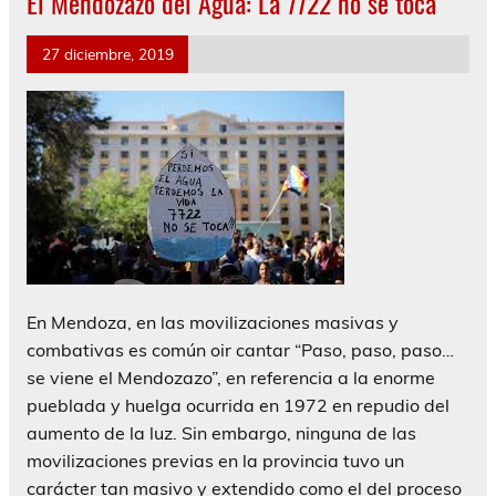
El Mendozazo del Agua: La 7722 no se toca
27 diciembre, 2019
En Mendoza, en las movilizaciones masivas y
combativas es común oir cantar “Paso, paso, paso…
se viene el Mendozazo”, en referencia a la enorme
pueblada y huelga ocurrida en 1972 en repudio del
aumento de la luz. Sin embargo, ninguna de las
movilizaciones previas en la provincia tuvo un
carácter tan masivo y extendido como el del proceso