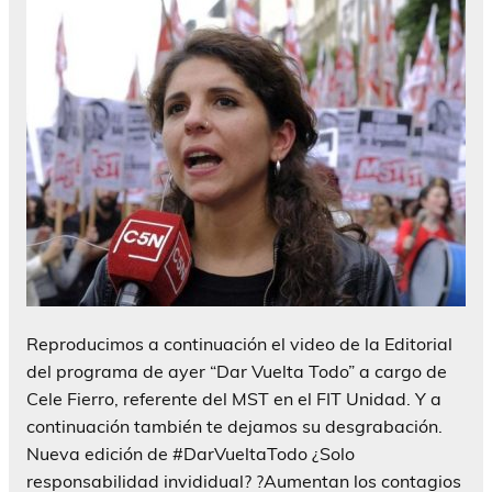
Reproducimos a continuación el video de la Editorial
del programa de ayer “Dar Vuelta Todo” a cargo de
Cele Fierro, referente del MST en el FIT Unidad. Y a
continuación también te dejamos su desgrabación.
Nueva edición de #DarVueltaTodo ¿Solo
responsabilidad invididual? ?Aumentan los contagios