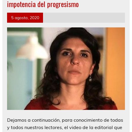
impotencia del progresismo
5 agosto, 2020
Dejamos a continuación, para conocimiento de todas
y todos nuestros lectores, el video de la editorial que