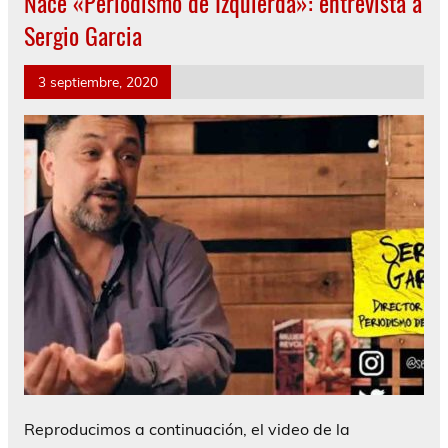
Nace «Periodismo de Izquierda»: entrevista a
Sergio Garcia
3 septiembre, 2020
Reproducimos a continuación, el video de la