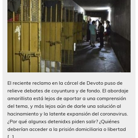
El reciente reclamo en la cárcel de Devoto puso de
relieve debates de coyuntura y de fondo. El abordaje
amarillista está lejos de aportar a una comprensión
del tema, y más lejos aún de darle una solución al
hacinamiento y la latente expansión del coronavirus.
¿Por qué algunxs detenidxs piden salir? ¿Quiénes
deberían acceder a la prisión domiciliaria o libertad
[…]